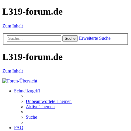
L319-forum.de
Zum Inhalt
Erweiterte Suche
Suche
L319-forum.de
Zum Inhalt
Schnellzugriff
Unbeantwortete Themen
Aktive Themen
Suche
FAQ