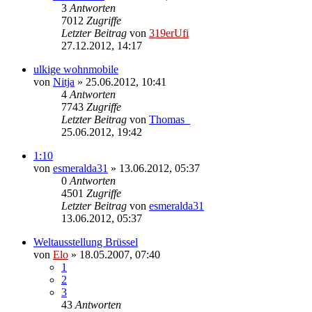
3
Antworten
7012
Zugriffe
Letzter Beitrag
von
319erUfi
27.12.2012, 14:17
ulkige wohnmobile
von
Nitja
»
25.06.2012, 10:41
4
Antworten
7743
Zugriffe
Letzter Beitrag
von
Thomas_
25.06.2012, 19:42
1:10
von
esmeralda31
»
13.06.2012, 05:37
0
Antworten
4501
Zugriffe
Letzter Beitrag
von
esmeralda31
13.06.2012, 05:37
Weltausstellung Brüssel
von
Elo
»
18.05.2007, 07:40
1
2
3
43
Antworten