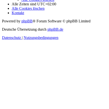
Alle Zeiten sind
UTC+02:00
Alle Cookies löschen
Kontakt
Powered by
phpBB
® Forum Software © phpBB Limited
Deutsche Übersetzung durch
phpBB.de
Datenschutz
|
Nutzungsbedingungen