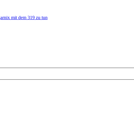
garnix mit dem 319 zu tun