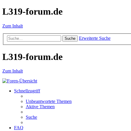
L319-forum.de
Zum Inhalt
Erweiterte Suche
Suche
L319-forum.de
Zum Inhalt
Schnellzugriff
Unbeantwortete Themen
Aktive Themen
Suche
FAQ