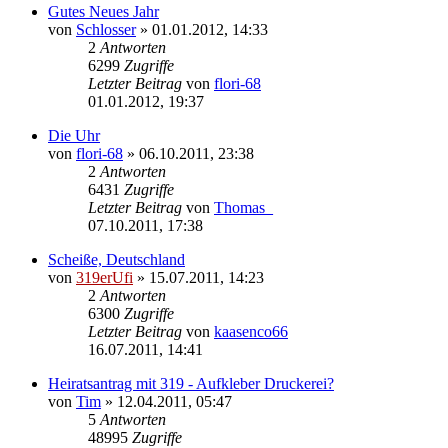
Gutes Neues Jahr
von
Schlosser
»
01.01.2012, 14:33
2
Antworten
6299
Zugriffe
Letzter Beitrag
von
flori-68
01.01.2012, 19:37
Die Uhr
von
flori-68
»
06.10.2011, 23:38
2
Antworten
6431
Zugriffe
Letzter Beitrag
von
Thomas_
07.10.2011, 17:38
Scheiße, Deutschland
von
319erUfi
»
15.07.2011, 14:23
2
Antworten
6300
Zugriffe
Letzter Beitrag
von
kaasenco66
16.07.2011, 14:41
Heiratsantrag mit 319 - Aufkleber Druckerei?
von
Tim
»
12.04.2011, 05:47
5
Antworten
48995
Zugriffe