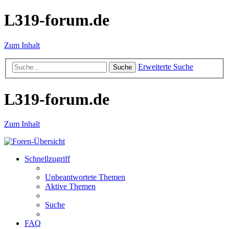
L319-forum.de
Zum Inhalt
Erweiterte Suche
Suche
L319-forum.de
Zum Inhalt
Schnellzugriff
Unbeantwortete Themen
Aktive Themen
Suche
FAQ