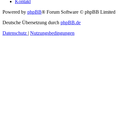
Kontakt
Powered by
phpBB
® Forum Software © phpBB Limited
Deutsche Übersetzung durch
phpBB.de
Datenschutz
|
Nutzungsbedingungen