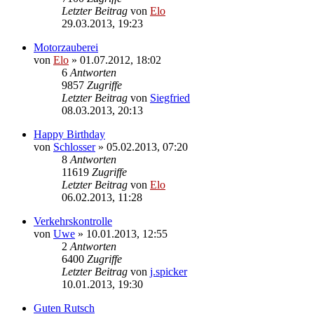
Letzter Beitrag
von
Elo
29.03.2013, 19:23
Motorzauberei
von
Elo
»
01.07.2012, 18:02
6
Antworten
9857
Zugriffe
Letzter Beitrag
von
Siegfried
08.03.2013, 20:13
Happy Birthday
von
Schlosser
»
05.02.2013, 07:20
8
Antworten
11619
Zugriffe
Letzter Beitrag
von
Elo
06.02.2013, 11:28
Verkehrskontrolle
von
Uwe
»
10.01.2013, 12:55
2
Antworten
6400
Zugriffe
Letzter Beitrag
von
j.spicker
10.01.2013, 19:30
Guten Rutsch