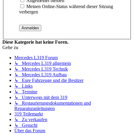
Angemeldet bleiben
Meinen Online-Status während dieser Sitzung
verbergen
Diese Kategorie hat keine Foren.
Gehe zu
Mercedes L319 Forum
↳ Mercedes L319 allgemein
↳ Mercedes L319 Technik
↳ Mercedes L319 Aufbau
↳ Eure Fahrzeuge und die Besitzer
↳ Links
↳ Termine
↳ Unterwegs mit dem 319
↳ Restaurierungsdokumentationen und
Reparaturanleitungen
319 Teilemarkt
↳ Zu verkaufen
↳ Gesucht
Über das Forum