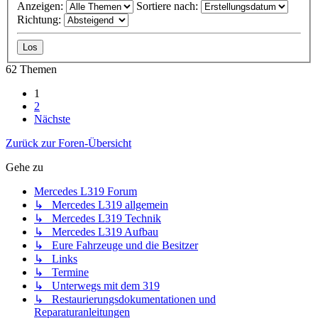
Anzeigen:
Sortiere nach:
Richtung:
62 Themen
1
2
Nächste
Zurück zur Foren-Übersicht
Gehe zu
Mercedes L319 Forum
↳ Mercedes L319 allgemein
↳ Mercedes L319 Technik
↳ Mercedes L319 Aufbau
↳ Eure Fahrzeuge und die Besitzer
↳ Links
↳ Termine
↳ Unterwegs mit dem 319
↳ Restaurierungsdokumentationen und
Reparaturanleitungen