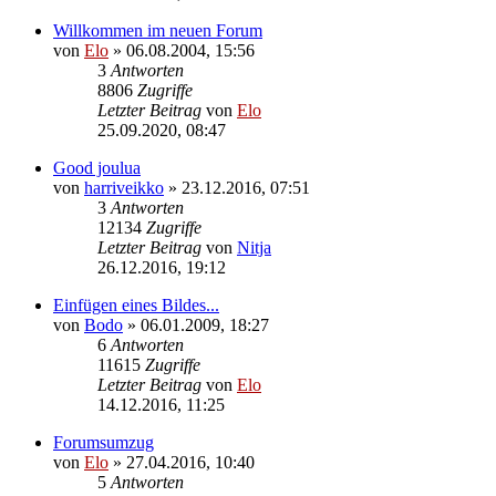
Willkommen im neuen Forum
von
Elo
»
06.08.2004, 15:56
3
Antworten
8806
Zugriffe
Letzter Beitrag
von
Elo
25.09.2020, 08:47
Good joulua
von
harriveikko
»
23.12.2016, 07:51
3
Antworten
12134
Zugriffe
Letzter Beitrag
von
Nitja
26.12.2016, 19:12
Einfügen eines Bildes...
von
Bodo
»
06.01.2009, 18:27
6
Antworten
11615
Zugriffe
Letzter Beitrag
von
Elo
14.12.2016, 11:25
Forumsumzug
von
Elo
»
27.04.2016, 10:40
5
Antworten