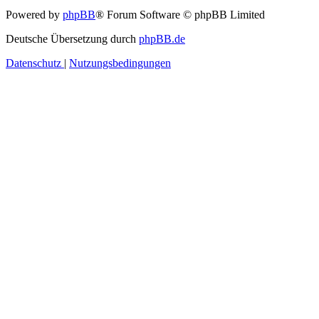
Powered by
phpBB
® Forum Software © phpBB Limited
Deutsche Übersetzung durch
phpBB.de
Datenschutz
|
Nutzungsbedingungen