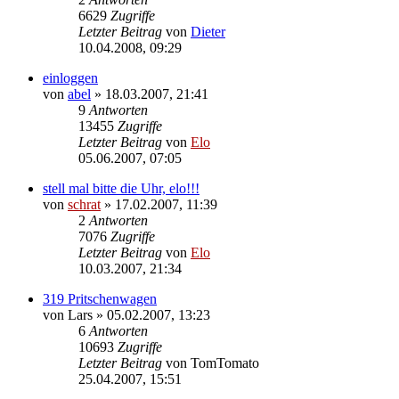
6629
Zugriffe
Letzter Beitrag
von
Dieter
10.04.2008, 09:29
einloggen
von
abel
»
18.03.2007, 21:41
9
Antworten
13455
Zugriffe
Letzter Beitrag
von
Elo
05.06.2007, 07:05
stell mal bitte die Uhr, elo!!!
von
schrat
»
17.02.2007, 11:39
2
Antworten
7076
Zugriffe
Letzter Beitrag
von
Elo
10.03.2007, 21:34
319 Pritschenwagen
von
Lars
»
05.02.2007, 13:23
6
Antworten
10693
Zugriffe
Letzter Beitrag
von
TomTomato
25.04.2007, 15:51