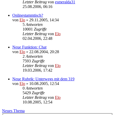
Letzter Beitrag
von
esmeralda31
25.08.2006, 06:16
Onlinestammtisch?
von
Elo
»
29.11.2005, 14:34
5
Antworten
10001
Zugriffe
Letzter Beitrag
von
Elo
02.04.2006, 22:48
Neue Funktion: Chat
von
Elo
»
22.08.2004, 20:28
2
Antworten
7593
Zugriffe
Letzter Beitrag
von
Elo
19.03.2006, 17:42
Neue Rubrik: Unterwegs mit dem 319
von
Elo
»
10.08.2005, 12:54
0
Antworten
5429
Zugriffe
Letzter Beitrag
von
Elo
10.08.2005, 12:54
Neues Thema