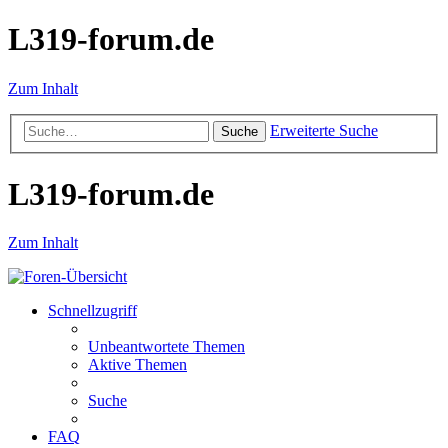
L319-forum.de
Zum Inhalt
Erweiterte Suche
Suche
L319-forum.de
Zum Inhalt
Schnellzugriff
Unbeantwortete Themen
Aktive Themen
Suche
FAQ