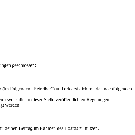
lungen geschlossen:
 (im Folgenden „Betreiber“) und erklärst dich mit den nachfolgenden
 jeweils die an dieser Stelle veröffentlichten Regelungen.
igt werden.
echt, deinen Beitrag im Rahmen des Boards zu nutzen.