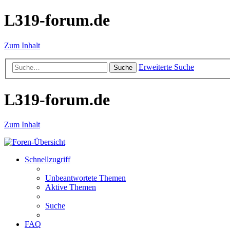
L319-forum.de
Zum Inhalt
Erweiterte Suche
Suche
L319-forum.de
Zum Inhalt
Schnellzugriff
Unbeantwortete Themen
Aktive Themen
Suche
FAQ