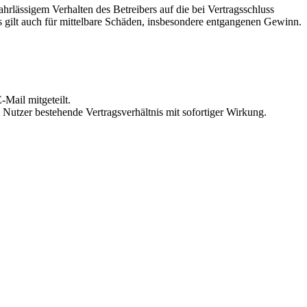
rlässigem Verhalten des Betreibers auf die bei Vertragsschluss
 gilt auch für mittelbare Schäden, insbesondere entgangenen Gewinn.
Mail mitgeteilt.
Nutzer bestehende Vertragsverhältnis mit sofortiger Wirkung.