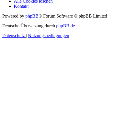
Alle Cookies löschen
Kontakt
Powered by
phpBB
® Forum Software © phpBB Limited
Deutsche Übersetzung durch
phpBB.de
Datenschutz
|
Nutzungsbedingungen