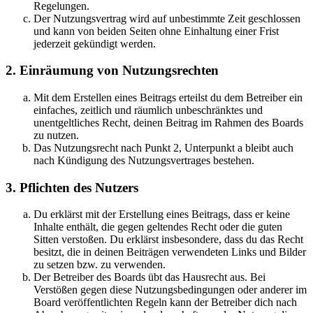
Regelungen.
Der Nutzungsvertrag wird auf unbestimmte Zeit geschlossen
und kann von beiden Seiten ohne Einhaltung einer Frist
jederzeit gekündigt werden.
2. Einräumung von Nutzungsrechten
Mit dem Erstellen eines Beitrags erteilst du dem Betreiber ein
einfaches, zeitlich und räumlich unbeschränktes und
unentgeltliches Recht, deinen Beitrag im Rahmen des Boards
zu nutzen.
Das Nutzungsrecht nach Punkt 2, Unterpunkt a bleibt auch
nach Kündigung des Nutzungsvertrages bestehen.
3. Pflichten des Nutzers
Du erklärst mit der Erstellung eines Beitrags, dass er keine
Inhalte enthält, die gegen geltendes Recht oder die guten
Sitten verstoßen. Du erklärst insbesondere, dass du das Recht
besitzt, die in deinen Beiträgen verwendeten Links und Bilder
zu setzen bzw. zu verwenden.
Der Betreiber des Boards übt das Hausrecht aus. Bei
Verstößen gegen diese Nutzungsbedingungen oder anderer im
Board veröffentlichten Regeln kann der Betreiber dich nach