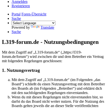
Anmelden
Registrieren
Portal
Foren-Übersicht
Suche
Powered by
Translate
Suche
L319-forum.de - Nutzungsbedingungen
Mit dem Zugriff auf „L319-forum.de“ („https://l319-
forum.de/forum“) wird zwischen dir und dem Betreiber ein Vertrag
mit folgenden Regelungen geschlossen:
1. Nutzungsvertrag
Mit dem Zugriff auf „L319-forum.de“ (im Folgenden „das
Board“) schließt du einen Nutzungsvertrag mit dem Betreiber
des Boards ab (im Folgenden „Betreiber“) und erklärst dich
mit den nachfolgenden Regelungen einverstanden.
Wenn du mit diesen Regelungen nicht einverstanden bist, so
darfst du das Board nicht weiter nutzen. Für die Nutzung des
Boards gelten jeweils die an dieser Stelle veröffentlichten