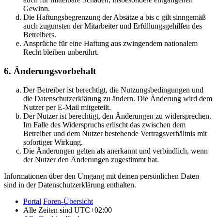
Gewinn.
Die Haftungsbegrenzung der Absätze a bis c gilt sinngemäß
auch zugunsten der Mitarbeiter und Erfüllungsgehilfen des
Betreibers.
Ansprüche für eine Haftung aus zwingendem nationalem
Recht bleiben unberührt.
6. Änderungsvorbehalt
Der Betreiber ist berechtigt, die Nutzungsbedingungen und
die Datenschutzerklärung zu ändern. Die Änderung wird dem
Nutzer per E-Mail mitgeteilt.
Der Nutzer ist berechtigt, den Änderungen zu widersprechen.
Im Falle des Widerspruchs erlischt das zwischen dem
Betreiber und dem Nutzer bestehende Vertragsverhältnis mit
sofortiger Wirkung.
Die Änderungen gelten als anerkannt und verbindlich, wenn
der Nutzer den Änderungen zugestimmt hat.
Informationen über den Umgang mit deinen persönlichen Daten
sind in der Datenschutzerklärung enthalten.
Portal
Foren-Übersicht
Alle Zeiten sind
UTC+02:00