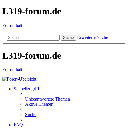
L319-forum.de
Zum Inhalt
Erweiterte Suche
Suche
L319-forum.de
Zum Inhalt
Schnellzugriff
Unbeantwortete Themen
Aktive Themen
Suche
FAQ