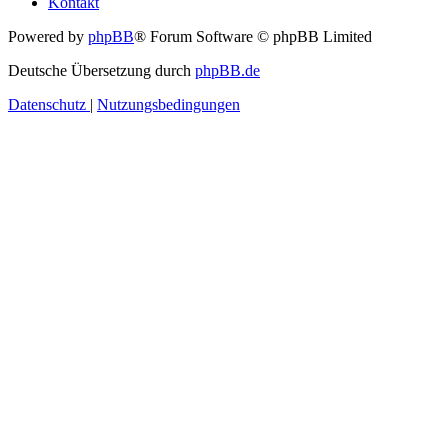
Kontakt
Powered by
phpBB
® Forum Software © phpBB Limited
Deutsche Übersetzung durch
phpBB.de
Datenschutz
|
Nutzungsbedingungen