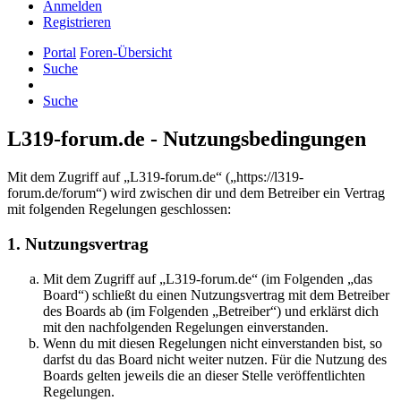
Anmelden
Registrieren
Portal
Foren-Übersicht
Suche
Suche
L319-forum.de - Nutzungsbedingungen
Mit dem Zugriff auf „L319-forum.de“ („https://l319-
forum.de/forum“) wird zwischen dir und dem Betreiber ein Vertrag
mit folgenden Regelungen geschlossen:
1. Nutzungsvertrag
Mit dem Zugriff auf „L319-forum.de“ (im Folgenden „das
Board“) schließt du einen Nutzungsvertrag mit dem Betreiber
des Boards ab (im Folgenden „Betreiber“) und erklärst dich
mit den nachfolgenden Regelungen einverstanden.
Wenn du mit diesen Regelungen nicht einverstanden bist, so
darfst du das Board nicht weiter nutzen. Für die Nutzung des
Boards gelten jeweils die an dieser Stelle veröffentlichten
Regelungen.