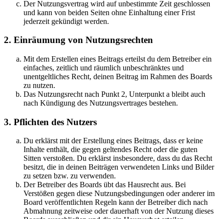
Der Nutzungsvertrag wird auf unbestimmte Zeit geschlossen
und kann von beiden Seiten ohne Einhaltung einer Frist
jederzeit gekündigt werden.
2. Einräumung von Nutzungsrechten
Mit dem Erstellen eines Beitrags erteilst du dem Betreiber ein
einfaches, zeitlich und räumlich unbeschränktes und
unentgeltliches Recht, deinen Beitrag im Rahmen des Boards
zu nutzen.
Das Nutzungsrecht nach Punkt 2, Unterpunkt a bleibt auch
nach Kündigung des Nutzungsvertrages bestehen.
3. Pflichten des Nutzers
Du erklärst mit der Erstellung eines Beitrags, dass er keine
Inhalte enthält, die gegen geltendes Recht oder die guten
Sitten verstoßen. Du erklärst insbesondere, dass du das Recht
besitzt, die in deinen Beiträgen verwendeten Links und Bilder
zu setzen bzw. zu verwenden.
Der Betreiber des Boards übt das Hausrecht aus. Bei
Verstößen gegen diese Nutzungsbedingungen oder anderer im
Board veröffentlichten Regeln kann der Betreiber dich nach
Abmahnung zeitweise oder dauerhaft von der Nutzung dieses