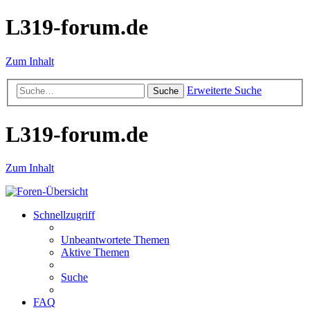
L319-forum.de
Zum Inhalt
Erweiterte Suche
Suche
L319-forum.de
Zum Inhalt
Schnellzugriff
Unbeantwortete Themen
Aktive Themen
Suche
FAQ