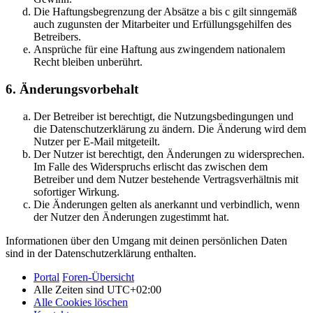
Die Haftungsbegrenzung der Absätze a bis c gilt sinngemäß
auch zugunsten der Mitarbeiter und Erfüllungsgehilfen des
Betreibers.
Ansprüche für eine Haftung aus zwingendem nationalem
Recht bleiben unberührt.
6. Änderungsvorbehalt
Der Betreiber ist berechtigt, die Nutzungsbedingungen und
die Datenschutzerklärung zu ändern. Die Änderung wird dem
Nutzer per E-Mail mitgeteilt.
Der Nutzer ist berechtigt, den Änderungen zu widersprechen.
Im Falle des Widerspruchs erlischt das zwischen dem
Betreiber und dem Nutzer bestehende Vertragsverhältnis mit
sofortiger Wirkung.
Die Änderungen gelten als anerkannt und verbindlich, wenn
der Nutzer den Änderungen zugestimmt hat.
Informationen über den Umgang mit deinen persönlichen Daten
sind in der Datenschutzerklärung enthalten.
Portal
Foren-Übersicht
Alle Zeiten sind
UTC+02:00
Alle Cookies löschen