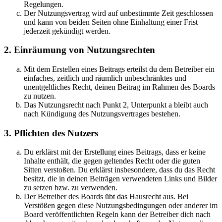
Regelungen.
Der Nutzungsvertrag wird auf unbestimmte Zeit geschlossen
und kann von beiden Seiten ohne Einhaltung einer Frist
jederzeit gekündigt werden.
2. Einräumung von Nutzungsrechten
Mit dem Erstellen eines Beitrags erteilst du dem Betreiber ein
einfaches, zeitlich und räumlich unbeschränktes und
unentgeltliches Recht, deinen Beitrag im Rahmen des Boards
zu nutzen.
Das Nutzungsrecht nach Punkt 2, Unterpunkt a bleibt auch
nach Kündigung des Nutzungsvertrages bestehen.
3. Pflichten des Nutzers
Du erklärst mit der Erstellung eines Beitrags, dass er keine
Inhalte enthält, die gegen geltendes Recht oder die guten
Sitten verstoßen. Du erklärst insbesondere, dass du das Recht
besitzt, die in deinen Beiträgen verwendeten Links und Bilder
zu setzen bzw. zu verwenden.
Der Betreiber des Boards übt das Hausrecht aus. Bei
Verstößen gegen diese Nutzungsbedingungen oder anderer im
Board veröffentlichten Regeln kann der Betreiber dich nach