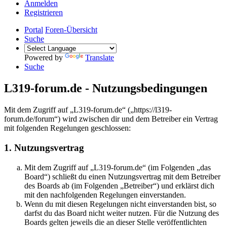
Anmelden
Registrieren
Portal
Foren-Übersicht
Suche
Powered by
Translate
Suche
L319-forum.de - Nutzungsbedingungen
Mit dem Zugriff auf „L319-forum.de“ („https://l319-
forum.de/forum“) wird zwischen dir und dem Betreiber ein Vertrag
mit folgenden Regelungen geschlossen:
1. Nutzungsvertrag
Mit dem Zugriff auf „L319-forum.de“ (im Folgenden „das
Board“) schließt du einen Nutzungsvertrag mit dem Betreiber
des Boards ab (im Folgenden „Betreiber“) und erklärst dich
mit den nachfolgenden Regelungen einverstanden.
Wenn du mit diesen Regelungen nicht einverstanden bist, so
darfst du das Board nicht weiter nutzen. Für die Nutzung des
Boards gelten jeweils die an dieser Stelle veröffentlichten