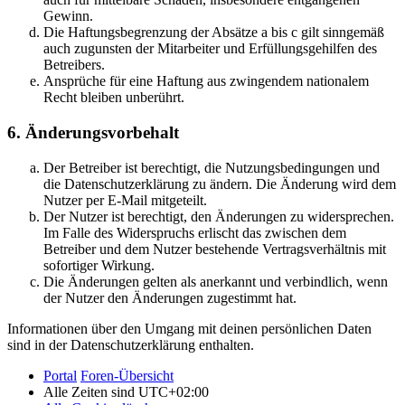
Gewinn.
Die Haftungsbegrenzung der Absätze a bis c gilt sinngemäß
auch zugunsten der Mitarbeiter und Erfüllungsgehilfen des
Betreibers.
Ansprüche für eine Haftung aus zwingendem nationalem
Recht bleiben unberührt.
6. Änderungsvorbehalt
Der Betreiber ist berechtigt, die Nutzungsbedingungen und
die Datenschutzerklärung zu ändern. Die Änderung wird dem
Nutzer per E-Mail mitgeteilt.
Der Nutzer ist berechtigt, den Änderungen zu widersprechen.
Im Falle des Widerspruchs erlischt das zwischen dem
Betreiber und dem Nutzer bestehende Vertragsverhältnis mit
sofortiger Wirkung.
Die Änderungen gelten als anerkannt und verbindlich, wenn
der Nutzer den Änderungen zugestimmt hat.
Informationen über den Umgang mit deinen persönlichen Daten
sind in der Datenschutzerklärung enthalten.
Portal
Foren-Übersicht
Alle Zeiten sind
UTC+02:00