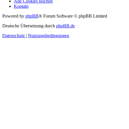
Alle Cookies löschen
Kontakt
Powered by
phpBB
® Forum Software © phpBB Limited
Deutsche Übersetzung durch
phpBB.de
Datenschutz
|
Nutzungsbedingungen