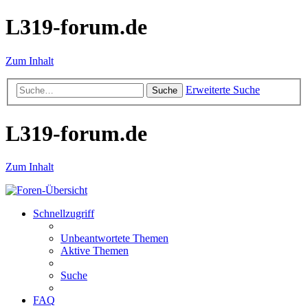
L319-forum.de
Zum Inhalt
Erweiterte Suche
Suche
L319-forum.de
Zum Inhalt
Schnellzugriff
Unbeantwortete Themen
Aktive Themen
Suche
FAQ