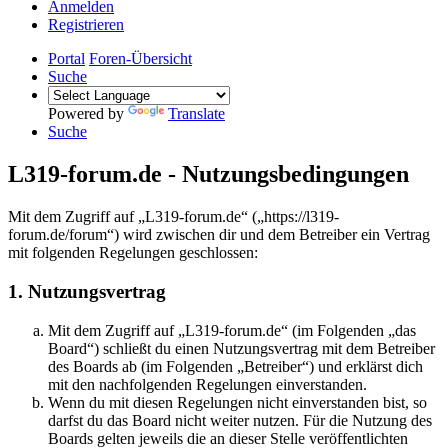
Anmelden
Registrieren
Portal
Foren-Übersicht
Suche
Powered by
Translate
Suche
L319-forum.de - Nutzungsbedingungen
Mit dem Zugriff auf „L319-forum.de“ („https://l319-
forum.de/forum“) wird zwischen dir und dem Betreiber ein Vertrag
mit folgenden Regelungen geschlossen:
1. Nutzungsvertrag
Mit dem Zugriff auf „L319-forum.de“ (im Folgenden „das
Board“) schließt du einen Nutzungsvertrag mit dem Betreiber
des Boards ab (im Folgenden „Betreiber“) und erklärst dich
mit den nachfolgenden Regelungen einverstanden.
Wenn du mit diesen Regelungen nicht einverstanden bist, so
darfst du das Board nicht weiter nutzen. Für die Nutzung des
Boards gelten jeweils die an dieser Stelle veröffentlichten