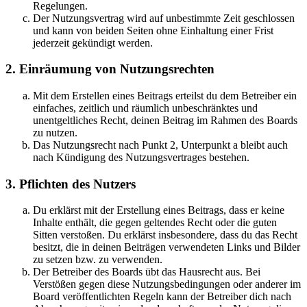
Regelungen.
Der Nutzungsvertrag wird auf unbestimmte Zeit geschlossen
und kann von beiden Seiten ohne Einhaltung einer Frist
jederzeit gekündigt werden.
2. Einräumung von Nutzungsrechten
Mit dem Erstellen eines Beitrags erteilst du dem Betreiber ein
einfaches, zeitlich und räumlich unbeschränktes und
unentgeltliches Recht, deinen Beitrag im Rahmen des Boards
zu nutzen.
Das Nutzungsrecht nach Punkt 2, Unterpunkt a bleibt auch
nach Kündigung des Nutzungsvertrages bestehen.
3. Pflichten des Nutzers
Du erklärst mit der Erstellung eines Beitrags, dass er keine
Inhalte enthält, die gegen geltendes Recht oder die guten
Sitten verstoßen. Du erklärst insbesondere, dass du das Recht
besitzt, die in deinen Beiträgen verwendeten Links und Bilder
zu setzen bzw. zu verwenden.
Der Betreiber des Boards übt das Hausrecht aus. Bei
Verstößen gegen diese Nutzungsbedingungen oder anderer im
Board veröffentlichten Regeln kann der Betreiber dich nach