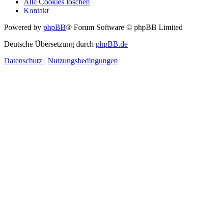
Alle Cookies löschen
Kontakt
Powered by
phpBB
® Forum Software © phpBB Limited
Deutsche Übersetzung durch
phpBB.de
Datenschutz
|
Nutzungsbedingungen