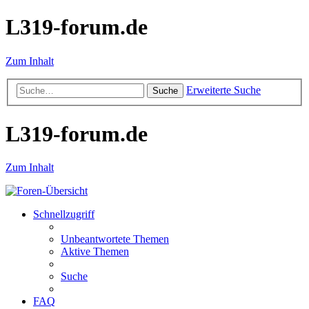
L319-forum.de
Zum Inhalt
Erweiterte Suche
Suche
L319-forum.de
Zum Inhalt
Schnellzugriff
Unbeantwortete Themen
Aktive Themen
Suche
FAQ