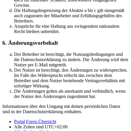
Gewinn.
Die Haftungsbegrenzung der Absätze a bis c gilt sinngemäß
auch zugunsten der Mitarbeiter und Erfüllungsgehilfen des
Betreibers.
Ansprüche für eine Haftung aus zwingendem nationalem
Recht bleiben unberührt.
6. Änderungsvorbehalt
Der Betreiber ist berechtigt, die Nutzungsbedingungen und
die Datenschutzerklärung zu ändern. Die Änderung wird dem
Nutzer per E-Mail mitgeteilt.
Der Nutzer ist berechtigt, den Änderungen zu widersprechen.
Im Falle des Widerspruchs erlischt das zwischen dem
Betreiber und dem Nutzer bestehende Vertragsverhältnis mit
sofortiger Wirkung.
Die Änderungen gelten als anerkannt und verbindlich, wenn
der Nutzer den Änderungen zugestimmt hat.
Informationen über den Umgang mit deinen persönlichen Daten
sind in der Datenschutzerklärung enthalten.
Portal
Foren-Übersicht
Alle Zeiten sind
UTC+02:00