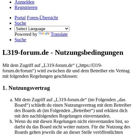
Anmelden
Registrieren
Portal
Foren-Übersicht
Suche
Powered by
Translate
Suche
L319-forum.de - Nutzungsbedingungen
Mit dem Zugriff auf „L319-forum.de“ („https://l319-
forum.de/forum“) wird zwischen dir und dem Betreiber ein Vertrag
mit folgenden Regelungen geschlossen:
1. Nutzungsvertrag
Mit dem Zugriff auf „L319-forum.de“ (im Folgenden „das
Board“) schließt du einen Nutzungsvertrag mit dem Betreiber
des Boards ab (im Folgenden „Betreiber“) und erklärst dich
mit den nachfolgenden Regelungen einverstanden.
Wenn du mit diesen Regelungen nicht einverstanden bist, so
darfst du das Board nicht weiter nutzen. Für die Nutzung des
Boards gelten jeweils die an dieser Stelle veröffentlichten