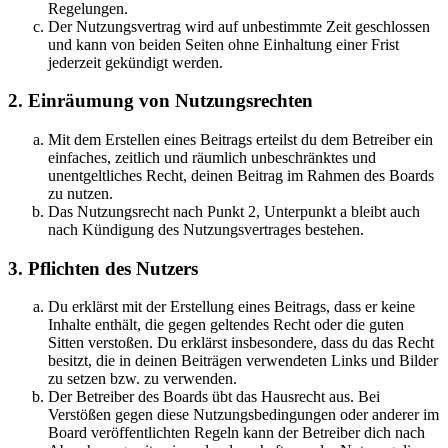
Regelungen.
Der Nutzungsvertrag wird auf unbestimmte Zeit geschlossen
und kann von beiden Seiten ohne Einhaltung einer Frist
jederzeit gekündigt werden.
2. Einräumung von Nutzungsrechten
Mit dem Erstellen eines Beitrags erteilst du dem Betreiber ein
einfaches, zeitlich und räumlich unbeschränktes und
unentgeltliches Recht, deinen Beitrag im Rahmen des Boards
zu nutzen.
Das Nutzungsrecht nach Punkt 2, Unterpunkt a bleibt auch
nach Kündigung des Nutzungsvertrages bestehen.
3. Pflichten des Nutzers
Du erklärst mit der Erstellung eines Beitrags, dass er keine
Inhalte enthält, die gegen geltendes Recht oder die guten
Sitten verstoßen. Du erklärst insbesondere, dass du das Recht
besitzt, die in deinen Beiträgen verwendeten Links und Bilder
zu setzen bzw. zu verwenden.
Der Betreiber des Boards übt das Hausrecht aus. Bei
Verstößen gegen diese Nutzungsbedingungen oder anderer im
Board veröffentlichten Regeln kann der Betreiber dich nach