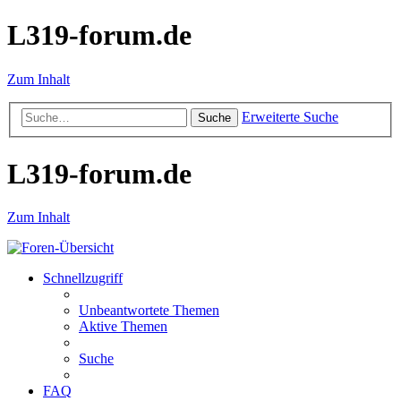
L319-forum.de
Zum Inhalt
Erweiterte Suche
Suche
L319-forum.de
Zum Inhalt
Schnellzugriff
Unbeantwortete Themen
Aktive Themen
Suche
FAQ