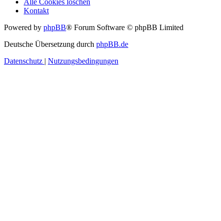
Alle Cookies löschen
Kontakt
Powered by
phpBB
® Forum Software © phpBB Limited
Deutsche Übersetzung durch
phpBB.de
Datenschutz
|
Nutzungsbedingungen