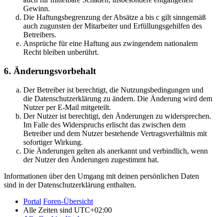
Gewinn.
Die Haftungsbegrenzung der Absätze a bis c gilt sinngemäß
auch zugunsten der Mitarbeiter und Erfüllungsgehilfen des
Betreibers.
Ansprüche für eine Haftung aus zwingendem nationalem
Recht bleiben unberührt.
6. Änderungsvorbehalt
Der Betreiber ist berechtigt, die Nutzungsbedingungen und
die Datenschutzerklärung zu ändern. Die Änderung wird dem
Nutzer per E-Mail mitgeteilt.
Der Nutzer ist berechtigt, den Änderungen zu widersprechen.
Im Falle des Widerspruchs erlischt das zwischen dem
Betreiber und dem Nutzer bestehende Vertragsverhältnis mit
sofortiger Wirkung.
Die Änderungen gelten als anerkannt und verbindlich, wenn
der Nutzer den Änderungen zugestimmt hat.
Informationen über den Umgang mit deinen persönlichen Daten
sind in der Datenschutzerklärung enthalten.
Portal
Foren-Übersicht
Alle Zeiten sind
UTC+02:00