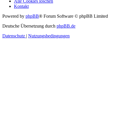
Alle Cookies löschen
Kontakt
Powered by
phpBB
® Forum Software © phpBB Limited
Deutsche Übersetzung durch
phpBB.de
Datenschutz
|
Nutzungsbedingungen