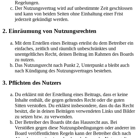
Regelungen.
Der Nutzungsvertrag wird auf unbestimmte Zeit geschlossen
und kann von beiden Seiten ohne Einhaltung einer Frist
jederzeit gekündigt werden.
2. Einräumung von Nutzungsrechten
Mit dem Erstellen eines Beitrags erteilst du dem Betreiber ein
einfaches, zeitlich und räumlich unbeschränktes und
unentgeltliches Recht, deinen Beitrag im Rahmen des Boards
zu nutzen.
Das Nutzungsrecht nach Punkt 2, Unterpunkt a bleibt auch
nach Kündigung des Nutzungsvertrages bestehen.
3. Pflichten des Nutzers
Du erklärst mit der Erstellung eines Beitrags, dass er keine
Inhalte enthält, die gegen geltendes Recht oder die guten
Sitten verstoßen. Du erklärst insbesondere, dass du das Recht
besitzt, die in deinen Beiträgen verwendeten Links und Bilder
zu setzen bzw. zu verwenden.
Der Betreiber des Boards übt das Hausrecht aus. Bei
Verstößen gegen diese Nutzungsbedingungen oder anderer im
Board veröffentlichten Regeln kann der Betreiber dich nach