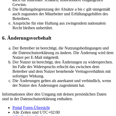
Gewinn.
Die Haftungsbegrenzung der Absätze a bis c gilt sinngemäß
auch zugunsten der Mitarbeiter und Erfüllungsgehilfen des
Betreibers.
Ansprüche für eine Haftung aus zwingendem nationalem
Recht bleiben unberührt.
6. Änderungsvorbehalt
Der Betreiber ist berechtigt, die Nutzungsbedingungen und
die Datenschutzerklärung zu ändern. Die Änderung wird dem
Nutzer per E-Mail mitgeteilt.
Der Nutzer ist berechtigt, den Änderungen zu widersprechen.
Im Falle des Widerspruchs erlischt das zwischen dem
Betreiber und dem Nutzer bestehende Vertragsverhältnis mit
sofortiger Wirkung.
Die Änderungen gelten als anerkannt und verbindlich, wenn
der Nutzer den Änderungen zugestimmt hat.
Informationen über den Umgang mit deinen persönlichen Daten
sind in der Datenschutzerklärung enthalten.
Portal
Foren-Übersicht
Alle Zeiten sind
UTC+02:00