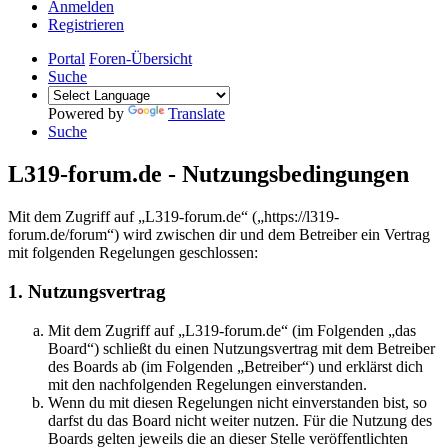
Anmelden
Registrieren
Portal
Foren-Übersicht
Suche
Powered by
Translate
Suche
L319-forum.de - Nutzungsbedingungen
Mit dem Zugriff auf „L319-forum.de“ („https://l319-
forum.de/forum“) wird zwischen dir und dem Betreiber ein Vertrag
mit folgenden Regelungen geschlossen:
1. Nutzungsvertrag
Mit dem Zugriff auf „L319-forum.de“ (im Folgenden „das
Board“) schließt du einen Nutzungsvertrag mit dem Betreiber
des Boards ab (im Folgenden „Betreiber“) und erklärst dich
mit den nachfolgenden Regelungen einverstanden.
Wenn du mit diesen Regelungen nicht einverstanden bist, so
darfst du das Board nicht weiter nutzen. Für die Nutzung des
Boards gelten jeweils die an dieser Stelle veröffentlichten