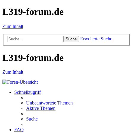
L319-forum.de
Zum Inhalt
Erweiterte Suche
Suche
L319-forum.de
Zum Inhalt
Schnellzugriff
Unbeantwortete Themen
Aktive Themen
Suche
FAQ