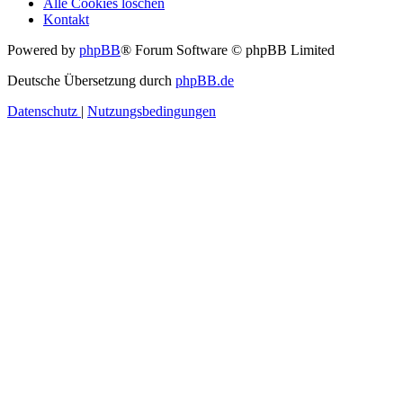
Alle Cookies löschen
Kontakt
Powered by
phpBB
® Forum Software © phpBB Limited
Deutsche Übersetzung durch
phpBB.de
Datenschutz
|
Nutzungsbedingungen