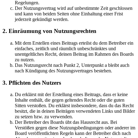
Regelungen.
Der Nutzungsvertrag wird auf unbestimmte Zeit geschlossen
und kann von beiden Seiten ohne Einhaltung einer Frist
jederzeit gekündigt werden.
2. Einräumung von Nutzungsrechten
Mit dem Erstellen eines Beitrags erteilst du dem Betreiber ein
einfaches, zeitlich und räumlich unbeschränktes und
unentgeltliches Recht, deinen Beitrag im Rahmen des Boards
zu nutzen.
Das Nutzungsrecht nach Punkt 2, Unterpunkt a bleibt auch
nach Kündigung des Nutzungsvertrages bestehen.
3. Pflichten des Nutzers
Du erklärst mit der Erstellung eines Beitrags, dass er keine
Inhalte enthält, die gegen geltendes Recht oder die guten
Sitten verstoßen. Du erklärst insbesondere, dass du das Recht
besitzt, die in deinen Beiträgen verwendeten Links und Bilder
zu setzen bzw. zu verwenden.
Der Betreiber des Boards übt das Hausrecht aus. Bei
Verstößen gegen diese Nutzungsbedingungen oder anderer im
Board veröffentlichten Regeln kann der Betreiber dich nach