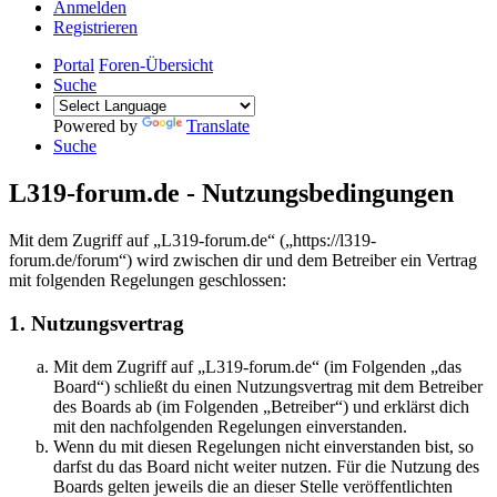
Anmelden
Registrieren
Portal
Foren-Übersicht
Suche
Powered by
Translate
Suche
L319-forum.de - Nutzungsbedingungen
Mit dem Zugriff auf „L319-forum.de“ („https://l319-
forum.de/forum“) wird zwischen dir und dem Betreiber ein Vertrag
mit folgenden Regelungen geschlossen:
1. Nutzungsvertrag
Mit dem Zugriff auf „L319-forum.de“ (im Folgenden „das
Board“) schließt du einen Nutzungsvertrag mit dem Betreiber
des Boards ab (im Folgenden „Betreiber“) und erklärst dich
mit den nachfolgenden Regelungen einverstanden.
Wenn du mit diesen Regelungen nicht einverstanden bist, so
darfst du das Board nicht weiter nutzen. Für die Nutzung des
Boards gelten jeweils die an dieser Stelle veröffentlichten