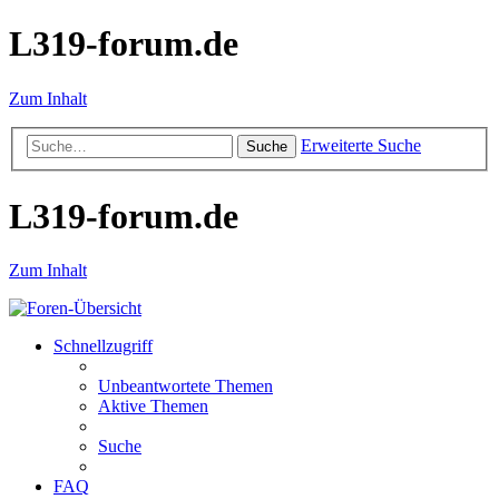
L319-forum.de
Zum Inhalt
Erweiterte Suche
Suche
L319-forum.de
Zum Inhalt
Schnellzugriff
Unbeantwortete Themen
Aktive Themen
Suche
FAQ