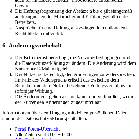
Gewinn.
Die Haftungsbegrenzung der Absätze a bis c gilt sinngemäß
auch zugunsten der Mitarbeiter und Erfüllungsgehilfen des
Betreibers.
Ansprüche für eine Haftung aus zwingendem nationalem
Recht bleiben unberührt.
6. Änderungsvorbehalt
Der Betreiber ist berechtigt, die Nutzungsbedingungen und
die Datenschutzerklärung zu ändern. Die Änderung wird dem
Nutzer per E-Mail mitgeteilt.
Der Nutzer ist berechtigt, den Änderungen zu widersprechen.
Im Falle des Widerspruchs erlischt das zwischen dem
Betreiber und dem Nutzer bestehende Vertragsverhältnis mit
sofortiger Wirkung.
Die Änderungen gelten als anerkannt und verbindlich, wenn
der Nutzer den Änderungen zugestimmt hat.
Informationen über den Umgang mit deinen persönlichen Daten
sind in der Datenschutzerklärung enthalten.
Portal
Foren-Übersicht
Alle Zeiten sind
UTC+02:00