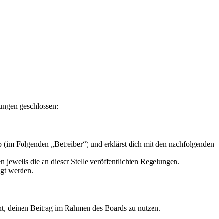
lungen geschlossen:
 (im Folgenden „Betreiber“) und erklärst dich mit den nachfolgenden
 jeweils die an dieser Stelle veröffentlichten Regelungen.
igt werden.
echt, deinen Beitrag im Rahmen des Boards zu nutzen.