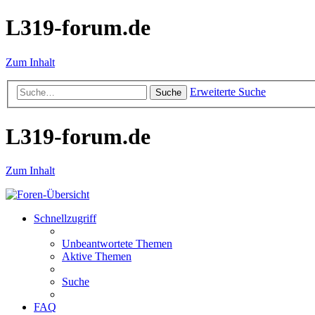
L319-forum.de
Zum Inhalt
Erweiterte Suche
Suche
L319-forum.de
Zum Inhalt
Schnellzugriff
Unbeantwortete Themen
Aktive Themen
Suche
FAQ