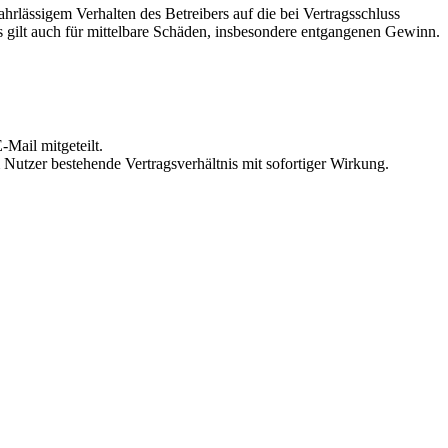
rlässigem Verhalten des Betreibers auf die bei Vertragsschluss
 gilt auch für mittelbare Schäden, insbesondere entgangenen Gewinn.
Mail mitgeteilt.
Nutzer bestehende Vertragsverhältnis mit sofortiger Wirkung.