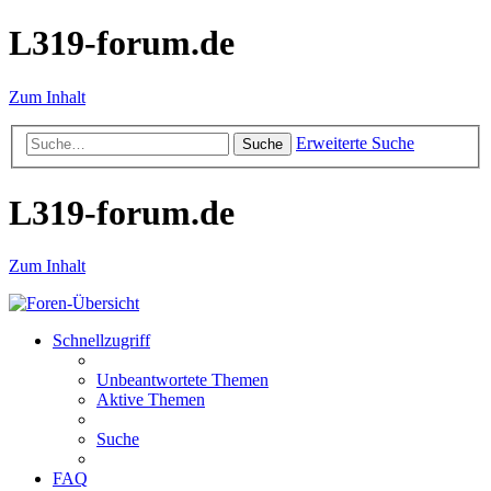
L319-forum.de
Zum Inhalt
Erweiterte Suche
Suche
L319-forum.de
Zum Inhalt
Schnellzugriff
Unbeantwortete Themen
Aktive Themen
Suche
FAQ