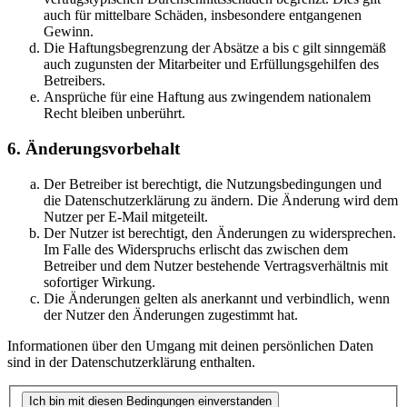
auch für mittelbare Schäden, insbesondere entgangenen
Gewinn.
Die Haftungsbegrenzung der Absätze a bis c gilt sinngemäß
auch zugunsten der Mitarbeiter und Erfüllungsgehilfen des
Betreibers.
Ansprüche für eine Haftung aus zwingendem nationalem
Recht bleiben unberührt.
6. Änderungsvorbehalt
Der Betreiber ist berechtigt, die Nutzungsbedingungen und
die Datenschutzerklärung zu ändern. Die Änderung wird dem
Nutzer per E-Mail mitgeteilt.
Der Nutzer ist berechtigt, den Änderungen zu widersprechen.
Im Falle des Widerspruchs erlischt das zwischen dem
Betreiber und dem Nutzer bestehende Vertragsverhältnis mit
sofortiger Wirkung.
Die Änderungen gelten als anerkannt und verbindlich, wenn
der Nutzer den Änderungen zugestimmt hat.
Informationen über den Umgang mit deinen persönlichen Daten
sind in der Datenschutzerklärung enthalten.