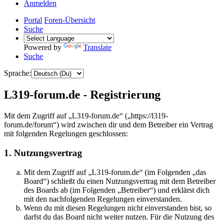
Anmelden
Portal
Foren-Übersicht
Suche
Powered by
Translate
Suche
Sprache:
L319-forum.de - Registrierung
Mit dem Zugriff auf „L319-forum.de“ („https://l319-
forum.de/forum“) wird zwischen dir und dem Betreiber ein Vertrag
mit folgenden Regelungen geschlossen:
1. Nutzungsvertrag
Mit dem Zugriff auf „L319-forum.de“ (im Folgenden „das
Board“) schließt du einen Nutzungsvertrag mit dem Betreiber
des Boards ab (im Folgenden „Betreiber“) und erklärst dich
mit den nachfolgenden Regelungen einverstanden.
Wenn du mit diesen Regelungen nicht einverstanden bist, so
darfst du das Board nicht weiter nutzen. Für die Nutzung des