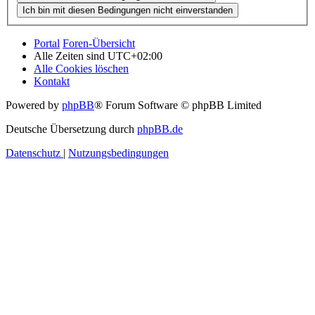
Portal
Foren-Übersicht
Alle Zeiten sind
UTC+02:00
Alle Cookies löschen
Kontakt
Powered by
phpBB
® Forum Software © phpBB Limited
Deutsche Übersetzung durch
phpBB.de
Datenschutz
|
Nutzungsbedingungen