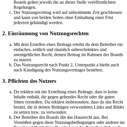
Boards gelten jeweils die an dieser Stelle veröffentlichten
Regelungen.
Der Nutzungsvertrag wird auf unbestimmte Zeit geschlossen
und kann von beiden Seiten ohne Einhaltung einer Frist
jederzeit gekündigt werden.
2. Einräumung von Nutzungsrechten
Mit dem Erstellen eines Beitrags erteilst du dem Betreiber ein
einfaches, zeitlich und räumlich unbeschränktes und
unentgeltliches Recht, deinen Beitrag im Rahmen des Boards
zu nutzen.
Das Nutzungsrecht nach Punkt 2, Unterpunkt a bleibt auch
nach Kündigung des Nutzungsvertrages bestehen.
3. Pflichten des Nutzers
Du erklärst mit der Erstellung eines Beitrags, dass er keine
Inhalte enthält, die gegen geltendes Recht oder die guten
Sitten verstoßen. Du erklärst insbesondere, dass du das Recht
besitzt, die in deinen Beiträgen verwendeten Links und Bilder
zu setzen bzw. zu verwenden.
Der Betreiber des Boards übt das Hausrecht aus. Bei
Verstößen gegen diese Nutzungsbedingungen oder anderer im