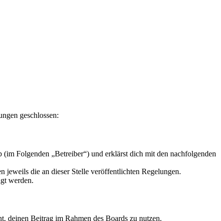
lungen geschlossen:
 (im Folgenden „Betreiber“) und erklärst dich mit den nachfolgenden
 jeweils die an dieser Stelle veröffentlichten Regelungen.
igt werden.
echt, deinen Beitrag im Rahmen des Boards zu nutzen.