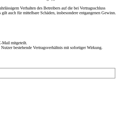
rlässigem Verhalten des Betreibers auf die bei Vertragsschluss
 gilt auch für mittelbare Schäden, insbesondere entgangenen Gewinn.
Mail mitgeteilt.
Nutzer bestehende Vertragsverhältnis mit sofortiger Wirkung.