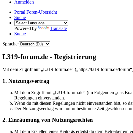
Anmelden
Portal
Foren-Übersicht
Suche
Powered by
Translate
Suche
Sprache:
L319-forum.de - Registrierung
Mit dem Zugriff auf „L319-forum.de“ („https://l319-forum.de/forum“
1. Nutzungsvertrag
Mit dem Zugriff auf „L319-forum.de“ (im Folgenden „das Board
Regelungen einverstanden.
Wenn du mit diesen Regelungen nicht einverstanden bist, so dar
Der Nutzungsvertrag wird auf unbestimmte Zeit geschlossen und
2. Einräumung von Nutzungsrechten
Mit dem Erstellen eines Beitrags erteilst du dem Betreiber ein