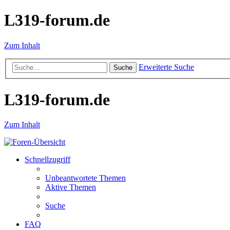
L319-forum.de
Zum Inhalt
Erweiterte Suche
Suche
L319-forum.de
Zum Inhalt
Schnellzugriff
Unbeantwortete Themen
Aktive Themen
Suche
FAQ