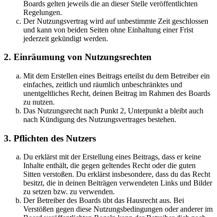
Boards gelten jeweils die an dieser Stelle veröffentlichten
Regelungen.
Der Nutzungsvertrag wird auf unbestimmte Zeit geschlossen
und kann von beiden Seiten ohne Einhaltung einer Frist
jederzeit gekündigt werden.
2. Einräumung von Nutzungsrechten
Mit dem Erstellen eines Beitrags erteilst du dem Betreiber ein
einfaches, zeitlich und räumlich unbeschränktes und
unentgeltliches Recht, deinen Beitrag im Rahmen des Boards
zu nutzen.
Das Nutzungsrecht nach Punkt 2, Unterpunkt a bleibt auch
nach Kündigung des Nutzungsvertrages bestehen.
3. Pflichten des Nutzers
Du erklärst mit der Erstellung eines Beitrags, dass er keine
Inhalte enthält, die gegen geltendes Recht oder die guten
Sitten verstoßen. Du erklärst insbesondere, dass du das Recht
besitzt, die in deinen Beiträgen verwendeten Links und Bilder
zu setzen bzw. zu verwenden.
Der Betreiber des Boards übt das Hausrecht aus. Bei
Verstößen gegen diese Nutzungsbedingungen oder anderer im