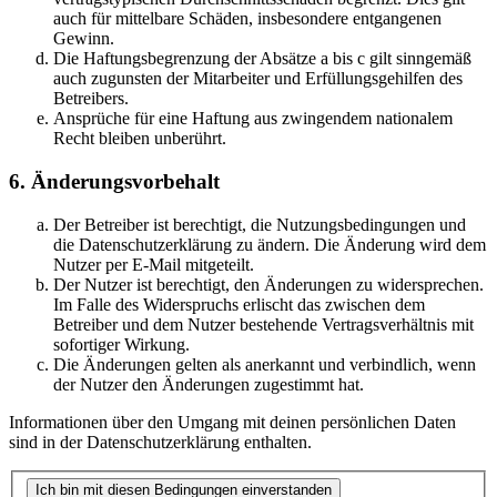
auch für mittelbare Schäden, insbesondere entgangenen
Gewinn.
Die Haftungsbegrenzung der Absätze a bis c gilt sinngemäß
auch zugunsten der Mitarbeiter und Erfüllungsgehilfen des
Betreibers.
Ansprüche für eine Haftung aus zwingendem nationalem
Recht bleiben unberührt.
6. Änderungsvorbehalt
Der Betreiber ist berechtigt, die Nutzungsbedingungen und
die Datenschutzerklärung zu ändern. Die Änderung wird dem
Nutzer per E-Mail mitgeteilt.
Der Nutzer ist berechtigt, den Änderungen zu widersprechen.
Im Falle des Widerspruchs erlischt das zwischen dem
Betreiber und dem Nutzer bestehende Vertragsverhältnis mit
sofortiger Wirkung.
Die Änderungen gelten als anerkannt und verbindlich, wenn
der Nutzer den Änderungen zugestimmt hat.
Informationen über den Umgang mit deinen persönlichen Daten
sind in der Datenschutzerklärung enthalten.