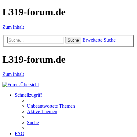
L319-forum.de
Zum Inhalt
Erweiterte Suche
Suche
L319-forum.de
Zum Inhalt
Schnellzugriff
Unbeantwortete Themen
Aktive Themen
Suche
FAQ