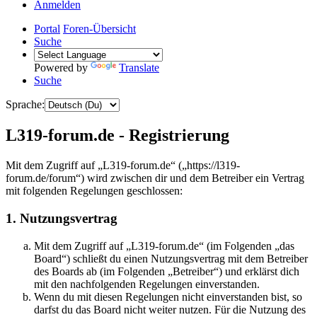
Anmelden
Portal
Foren-Übersicht
Suche
Powered by
Translate
Suche
Sprache:
L319-forum.de - Registrierung
Mit dem Zugriff auf „L319-forum.de“ („https://l319-
forum.de/forum“) wird zwischen dir und dem Betreiber ein Vertrag
mit folgenden Regelungen geschlossen:
1. Nutzungsvertrag
Mit dem Zugriff auf „L319-forum.de“ (im Folgenden „das
Board“) schließt du einen Nutzungsvertrag mit dem Betreiber
des Boards ab (im Folgenden „Betreiber“) und erklärst dich
mit den nachfolgenden Regelungen einverstanden.
Wenn du mit diesen Regelungen nicht einverstanden bist, so
darfst du das Board nicht weiter nutzen. Für die Nutzung des