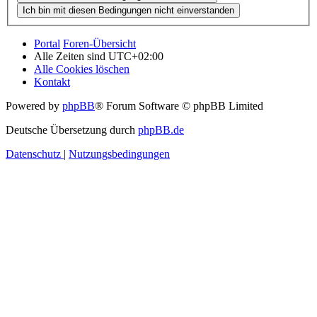
Portal
Foren-Übersicht
Alle Zeiten sind
UTC+02:00
Alle Cookies löschen
Kontakt
Powered by
phpBB
® Forum Software © phpBB Limited
Deutsche Übersetzung durch
phpBB.de
Datenschutz
|
Nutzungsbedingungen