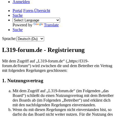
Anmelden
Portal
Foren-Übersicht
Suche
Powered by
Translate
Suche
Sprache:
L319-forum.de - Registrierung
Mit dem Zugriff auf „L319-forum.de“ („https://l319-
forum.de/forum“) wird zwischen dir und dem Betreiber ein Vertrag
mit folgenden Regelungen geschlossen:
1. Nutzungsvertrag
Mit dem Zugriff auf „L319-forum.de“ (im Folgenden „das
Board“) schließt du einen Nutzungsvertrag mit dem Betreiber
des Boards ab (im Folgenden „Betreiber“) und erklärst dich
mit den nachfolgenden Regelungen einverstanden.
Wenn du mit diesen Regelungen nicht einverstanden bist, so
darfst du das Board nicht weiter nutzen. Für die Nutzung des