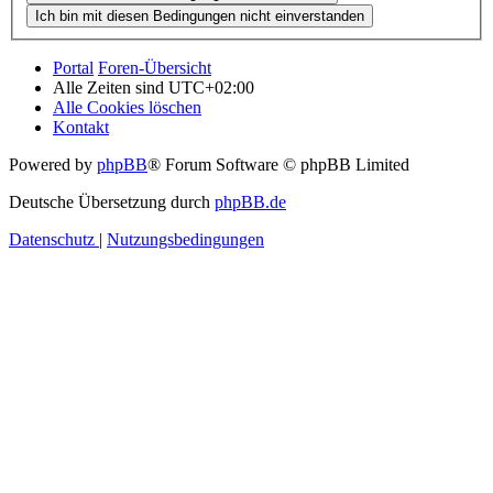
Portal
Foren-Übersicht
Alle Zeiten sind
UTC+02:00
Alle Cookies löschen
Kontakt
Powered by
phpBB
® Forum Software © phpBB Limited
Deutsche Übersetzung durch
phpBB.de
Datenschutz
|
Nutzungsbedingungen