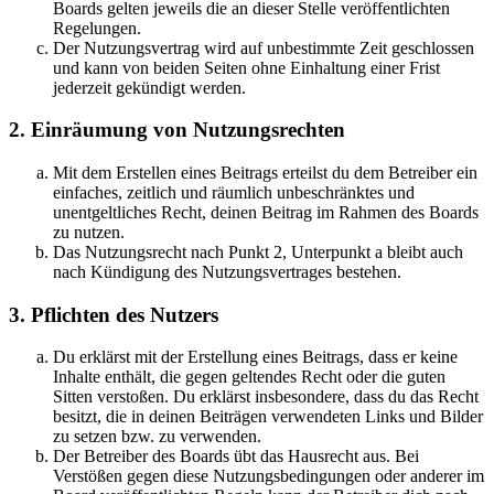
Boards gelten jeweils die an dieser Stelle veröffentlichten
Regelungen.
Der Nutzungsvertrag wird auf unbestimmte Zeit geschlossen
und kann von beiden Seiten ohne Einhaltung einer Frist
jederzeit gekündigt werden.
2. Einräumung von Nutzungsrechten
Mit dem Erstellen eines Beitrags erteilst du dem Betreiber ein
einfaches, zeitlich und räumlich unbeschränktes und
unentgeltliches Recht, deinen Beitrag im Rahmen des Boards
zu nutzen.
Das Nutzungsrecht nach Punkt 2, Unterpunkt a bleibt auch
nach Kündigung des Nutzungsvertrages bestehen.
3. Pflichten des Nutzers
Du erklärst mit der Erstellung eines Beitrags, dass er keine
Inhalte enthält, die gegen geltendes Recht oder die guten
Sitten verstoßen. Du erklärst insbesondere, dass du das Recht
besitzt, die in deinen Beiträgen verwendeten Links und Bilder
zu setzen bzw. zu verwenden.
Der Betreiber des Boards übt das Hausrecht aus. Bei
Verstößen gegen diese Nutzungsbedingungen oder anderer im