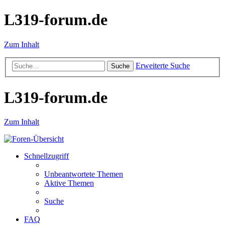
L319-forum.de
Zum Inhalt
Erweiterte Suche
Suche
L319-forum.de
Zum Inhalt
Schnellzugriff
Unbeantwortete Themen
Aktive Themen
Suche
FAQ