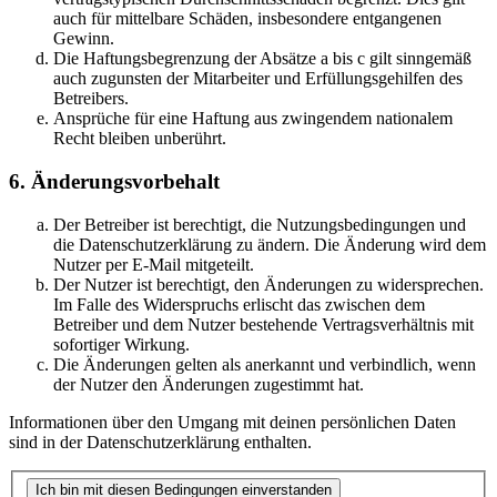
auch für mittelbare Schäden, insbesondere entgangenen
Gewinn.
Die Haftungsbegrenzung der Absätze a bis c gilt sinngemäß
auch zugunsten der Mitarbeiter und Erfüllungsgehilfen des
Betreibers.
Ansprüche für eine Haftung aus zwingendem nationalem
Recht bleiben unberührt.
6. Änderungsvorbehalt
Der Betreiber ist berechtigt, die Nutzungsbedingungen und
die Datenschutzerklärung zu ändern. Die Änderung wird dem
Nutzer per E-Mail mitgeteilt.
Der Nutzer ist berechtigt, den Änderungen zu widersprechen.
Im Falle des Widerspruchs erlischt das zwischen dem
Betreiber und dem Nutzer bestehende Vertragsverhältnis mit
sofortiger Wirkung.
Die Änderungen gelten als anerkannt und verbindlich, wenn
der Nutzer den Änderungen zugestimmt hat.
Informationen über den Umgang mit deinen persönlichen Daten
sind in der Datenschutzerklärung enthalten.