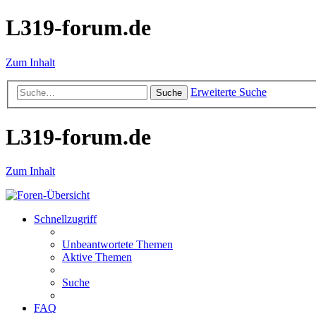
L319-forum.de
Zum Inhalt
Erweiterte Suche
Suche
L319-forum.de
Zum Inhalt
Schnellzugriff
Unbeantwortete Themen
Aktive Themen
Suche
FAQ