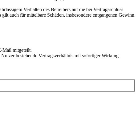
rlässigem Verhalten des Betreibers auf die bei Vertragsschluss
 gilt auch für mittelbare Schäden, insbesondere entgangenen Gewinn.
Mail mitgeteilt.
Nutzer bestehende Vertragsverhältnis mit sofortiger Wirkung.