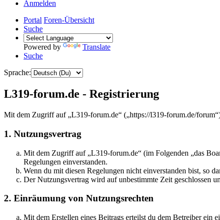
Anmelden
Portal
Foren-Übersicht
Suche
Powered by
Translate
Suche
Sprache:
L319-forum.de - Registrierung
Mit dem Zugriff auf „L319-forum.de“ („https://l319-forum.de/forum“
1. Nutzungsvertrag
Mit dem Zugriff auf „L319-forum.de“ (im Folgenden „das Board
Regelungen einverstanden.
Wenn du mit diesen Regelungen nicht einverstanden bist, so dar
Der Nutzungsvertrag wird auf unbestimmte Zeit geschlossen und
2. Einräumung von Nutzungsrechten
Mit dem Erstellen eines Beitrags erteilst du dem Betreiber ein