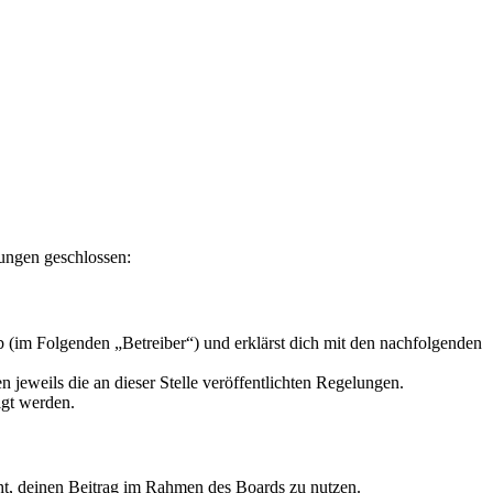
lungen geschlossen:
 (im Folgenden „Betreiber“) und erklärst dich mit den nachfolgenden
 jeweils die an dieser Stelle veröffentlichten Regelungen.
igt werden.
echt, deinen Beitrag im Rahmen des Boards zu nutzen.