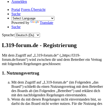
Anmelden
Portal
Foren-Übersicht
Suche
Powered by
Translate
Suche
Sprache:
L319-forum.de - Registrierung
Mit dem Zugriff auf „L319-forum.de“ („https://l319-
forum.de/forum“) wird zwischen dir und dem Betreiber ein Vertrag
mit folgenden Regelungen geschlossen:
1. Nutzungsvertrag
Mit dem Zugriff auf „L319-forum.de“ (im Folgenden „das
Board“) schließt du einen Nutzungsvertrag mit dem Betreiber
des Boards ab (im Folgenden „Betreiber“) und erklärst dich
mit den nachfolgenden Regelungen einverstanden.
Wenn du mit diesen Regelungen nicht einverstanden bist, so
darfst du das Board nicht weiter nutzen. Für die Nutzung des