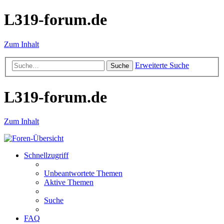
L319-forum.de
Zum Inhalt
Erweiterte Suche
Suche
L319-forum.de
Zum Inhalt
Schnellzugriff
Unbeantwortete Themen
Aktive Themen
Suche
FAQ