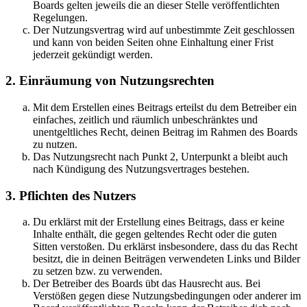
Boards gelten jeweils die an dieser Stelle veröffentlichten
Regelungen.
Der Nutzungsvertrag wird auf unbestimmte Zeit geschlossen
und kann von beiden Seiten ohne Einhaltung einer Frist
jederzeit gekündigt werden.
2. Einräumung von Nutzungsrechten
Mit dem Erstellen eines Beitrags erteilst du dem Betreiber ein
einfaches, zeitlich und räumlich unbeschränktes und
unentgeltliches Recht, deinen Beitrag im Rahmen des Boards
zu nutzen.
Das Nutzungsrecht nach Punkt 2, Unterpunkt a bleibt auch
nach Kündigung des Nutzungsvertrages bestehen.
3. Pflichten des Nutzers
Du erklärst mit der Erstellung eines Beitrags, dass er keine
Inhalte enthält, die gegen geltendes Recht oder die guten
Sitten verstoßen. Du erklärst insbesondere, dass du das Recht
besitzt, die in deinen Beiträgen verwendeten Links und Bilder
zu setzen bzw. zu verwenden.
Der Betreiber des Boards übt das Hausrecht aus. Bei
Verstößen gegen diese Nutzungsbedingungen oder anderer im