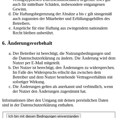
auch für mittelbare Schäden, insbesondere entgangenen
Gewinn.
Die Haftungsbegrenzung der Absätze a bis c gilt sinngemäß
auch zugunsten der Mitarbeiter und Erfüllungsgehilfen des
Betreibers.
Ansprüche für eine Haftung aus zwingendem nationalem
Recht bleiben unberührt.
6. Änderungsvorbehalt
Der Betreiber ist berechtigt, die Nutzungsbedingungen und
die Datenschutzerklärung zu ändern. Die Änderung wird dem
Nutzer per E-Mail mitgeteilt.
Der Nutzer ist berechtigt, den Änderungen zu widersprechen.
Im Falle des Widerspruchs erlischt das zwischen dem
Betreiber und dem Nutzer bestehende Vertragsverhältnis mit
sofortiger Wirkung.
Die Änderungen gelten als anerkannt und verbindlich, wenn
der Nutzer den Änderungen zugestimmt hat.
Informationen über den Umgang mit deinen persönlichen Daten
sind in der Datenschutzerklärung enthalten.