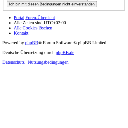
Portal
Foren-Übersicht
Alle Zeiten sind
UTC+02:00
Alle Cookies löschen
Kontakt
Powered by
phpBB
® Forum Software © phpBB Limited
Deutsche Übersetzung durch
phpBB.de
Datenschutz
|
Nutzungsbedingungen