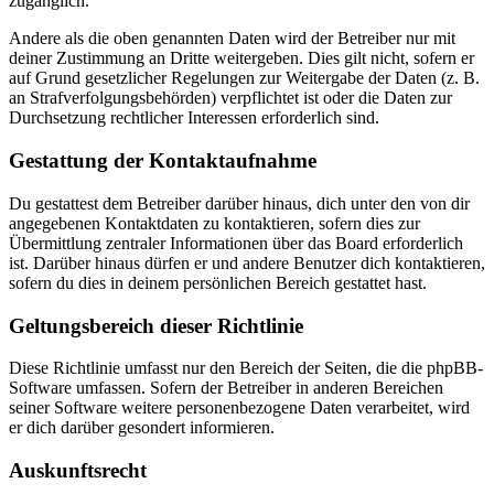
zugänglich.
Andere als die oben genannten Daten wird der Betreiber nur mit
deiner Zustimmung an Dritte weitergeben. Dies gilt nicht, sofern er
auf Grund gesetzlicher Regelungen zur Weitergabe der Daten (z. B.
an Strafverfolgungsbehörden) verpflichtet ist oder die Daten zur
Durchsetzung rechtlicher Interessen erforderlich sind.
Gestattung der Kontaktaufnahme
Du gestattest dem Betreiber darüber hinaus, dich unter den von dir
angegebenen Kontaktdaten zu kontaktieren, sofern dies zur
Übermittlung zentraler Informationen über das Board erforderlich
ist. Darüber hinaus dürfen er und andere Benutzer dich kontaktieren,
sofern du dies in deinem persönlichen Bereich gestattet hast.
Geltungsbereich dieser Richtlinie
Diese Richtlinie umfasst nur den Bereich der Seiten, die die phpBB-
Software umfassen. Sofern der Betreiber in anderen Bereichen
seiner Software weitere personenbezogene Daten verarbeitet, wird
er dich darüber gesondert informieren.
Auskunftsrecht