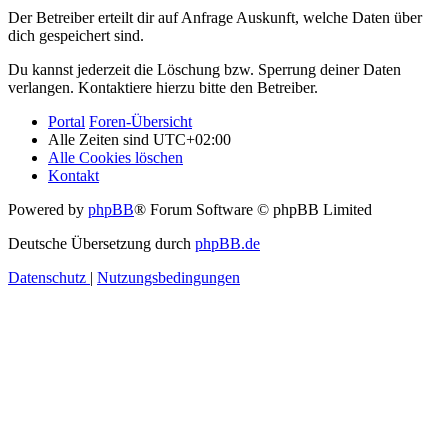
Der Betreiber erteilt dir auf Anfrage Auskunft, welche Daten über
dich gespeichert sind.
Du kannst jederzeit die Löschung bzw. Sperrung deiner Daten
verlangen. Kontaktiere hierzu bitte den Betreiber.
Portal
Foren-Übersicht
Alle Zeiten sind
UTC+02:00
Alle Cookies löschen
Kontakt
Powered by
phpBB
® Forum Software © phpBB Limited
Deutsche Übersetzung durch
phpBB.de
Datenschutz
|
Nutzungsbedingungen