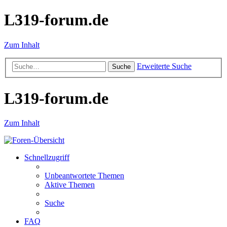
L319-forum.de
Zum Inhalt
Erweiterte Suche
Suche
L319-forum.de
Zum Inhalt
Schnellzugriff
Unbeantwortete Themen
Aktive Themen
Suche
FAQ