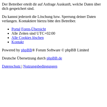
Der Betreiber erteilt dir auf Anfrage Auskunft, welche Daten über
dich gespeichert sind.
Du kannst jederzeit die Löschung bzw. Sperrung deiner Daten
verlangen. Kontaktiere hierzu bitte den Betreiber.
Portal
Foren-Übersicht
Alle Zeiten sind
UTC+02:00
Alle Cookies löschen
Kontakt
Powered by
phpBB
® Forum Software © phpBB Limited
Deutsche Übersetzung durch
phpBB.de
Datenschutz
|
Nutzungsbedingungen