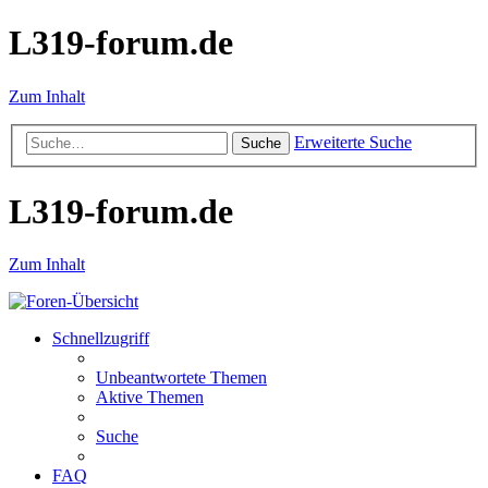
L319-forum.de
Zum Inhalt
Erweiterte Suche
Suche
L319-forum.de
Zum Inhalt
Schnellzugriff
Unbeantwortete Themen
Aktive Themen
Suche
FAQ