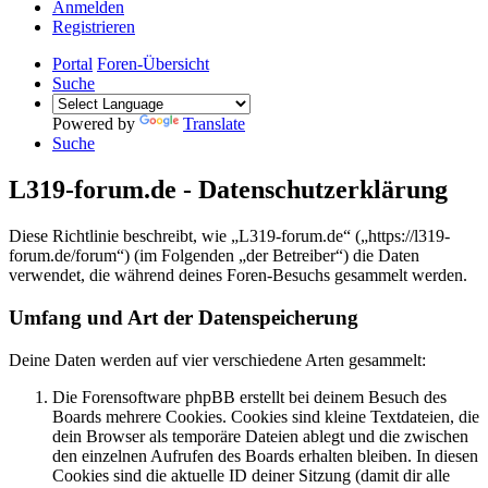
Anmelden
Registrieren
Portal
Foren-Übersicht
Suche
Powered by
Translate
Suche
L319-forum.de - Datenschutzerklärung
Diese Richtlinie beschreibt, wie „L319-forum.de“ („https://l319-
forum.de/forum“) (im Folgenden „der Betreiber“) die Daten
verwendet, die während deines Foren-Besuchs gesammelt werden.
Umfang und Art der Datenspeicherung
Deine Daten werden auf vier verschiedene Arten gesammelt:
Die Forensoftware phpBB erstellt bei deinem Besuch des
Boards mehrere Cookies. Cookies sind kleine Textdateien, die
dein Browser als temporäre Dateien ablegt und die zwischen
den einzelnen Aufrufen des Boards erhalten bleiben. In diesen
Cookies sind die aktuelle ID deiner Sitzung (damit dir alle