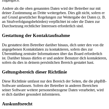
zugänglich.
Andere als die oben genannten Daten wird der Betreiber nur mit
deiner Zustimmung an Dritte weitergeben. Dies gilt nicht, sofern er
auf Grund gesetzlicher Regelungen zur Weitergabe der Daten (z. B.
an Strafverfolgungsbehörden) verpflichtet ist oder die Daten zur
Durchsetzung rechtlicher Interessen erforderlich sind.
Gestattung der Kontaktaufnahme
Du gestattest dem Betreiber darüber hinaus, dich unter den von dir
angegebenen Kontaktdaten zu kontaktieren, sofern dies zur
Übermittlung zentraler Informationen über das Board erforderlich
ist. Darüber hinaus dürfen er und andere Benutzer dich kontaktieren,
sofern du dies in deinem persönlichen Bereich gestattet hast.
Geltungsbereich dieser Richtlinie
Diese Richtlinie umfasst nur den Bereich der Seiten, die die phpBB-
Software umfassen. Sofern der Betreiber in anderen Bereichen
seiner Software weitere personenbezogene Daten verarbeitet, wird
er dich darüber gesondert informieren.
Auskunftsrecht