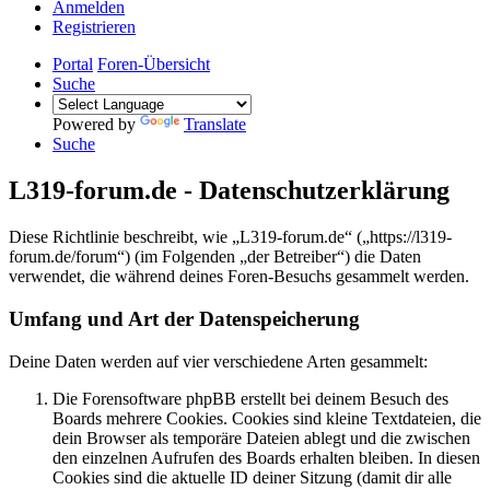
Anmelden
Registrieren
Portal
Foren-Übersicht
Suche
Powered by
Translate
Suche
L319-forum.de - Datenschutzerklärung
Diese Richtlinie beschreibt, wie „L319-forum.de“ („https://l319-
forum.de/forum“) (im Folgenden „der Betreiber“) die Daten
verwendet, die während deines Foren-Besuchs gesammelt werden.
Umfang und Art der Datenspeicherung
Deine Daten werden auf vier verschiedene Arten gesammelt:
Die Forensoftware phpBB erstellt bei deinem Besuch des
Boards mehrere Cookies. Cookies sind kleine Textdateien, die
dein Browser als temporäre Dateien ablegt und die zwischen
den einzelnen Aufrufen des Boards erhalten bleiben. In diesen
Cookies sind die aktuelle ID deiner Sitzung (damit dir alle