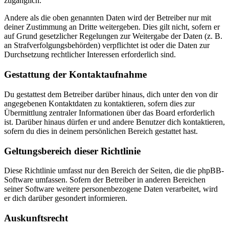
zugänglich.
Andere als die oben genannten Daten wird der Betreiber nur mit
deiner Zustimmung an Dritte weitergeben. Dies gilt nicht, sofern er
auf Grund gesetzlicher Regelungen zur Weitergabe der Daten (z. B.
an Strafverfolgungsbehörden) verpflichtet ist oder die Daten zur
Durchsetzung rechtlicher Interessen erforderlich sind.
Gestattung der Kontaktaufnahme
Du gestattest dem Betreiber darüber hinaus, dich unter den von dir
angegebenen Kontaktdaten zu kontaktieren, sofern dies zur
Übermittlung zentraler Informationen über das Board erforderlich
ist. Darüber hinaus dürfen er und andere Benutzer dich kontaktieren,
sofern du dies in deinem persönlichen Bereich gestattet hast.
Geltungsbereich dieser Richtlinie
Diese Richtlinie umfasst nur den Bereich der Seiten, die die phpBB-
Software umfassen. Sofern der Betreiber in anderen Bereichen
seiner Software weitere personenbezogene Daten verarbeitet, wird
er dich darüber gesondert informieren.
Auskunftsrecht