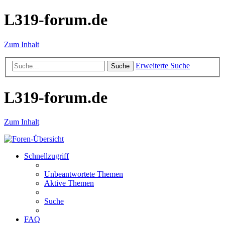
L319-forum.de
Zum Inhalt
Erweiterte Suche
Suche
L319-forum.de
Zum Inhalt
Schnellzugriff
Unbeantwortete Themen
Aktive Themen
Suche
FAQ