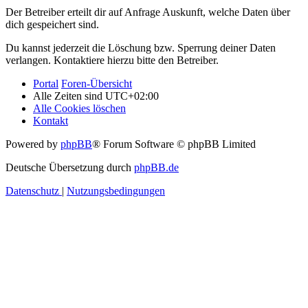
Der Betreiber erteilt dir auf Anfrage Auskunft, welche Daten über
dich gespeichert sind.
Du kannst jederzeit die Löschung bzw. Sperrung deiner Daten
verlangen. Kontaktiere hierzu bitte den Betreiber.
Portal
Foren-Übersicht
Alle Zeiten sind
UTC+02:00
Alle Cookies löschen
Kontakt
Powered by
phpBB
® Forum Software © phpBB Limited
Deutsche Übersetzung durch
phpBB.de
Datenschutz
|
Nutzungsbedingungen