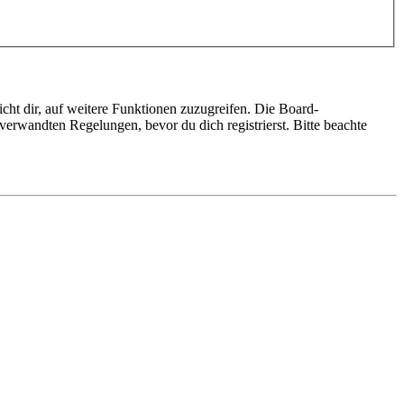
cht dir, auf weitere Funktionen zuzugreifen. Die Board-
erwandten Regelungen, bevor du dich registrierst. Bitte beachte