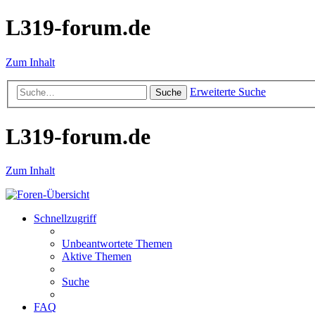
L319-forum.de
Zum Inhalt
Erweiterte Suche
Suche
L319-forum.de
Zum Inhalt
Schnellzugriff
Unbeantwortete Themen
Aktive Themen
Suche
FAQ