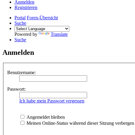
Anmelden
Registrieren
Portal
Foren-Übersicht
Suche
Powered by
Translate
Suche
Anmelden
Benutzername:
Passwort:
Ich habe mein Passwort vergessen
Angemeldet bleiben
Meinen Online-Status während dieser Sitzung verbergen