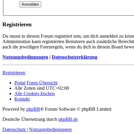
Registrieren
Du musst in diesem Forum registriert sein, um dich anmelden zu könne
Administration kann registrierten Benutzern auch zusätzliche Berech
auch die jeweiligen Forenregeln, wenn du dich in diesem Board bewe
Nutzungsbedingungen
|
Datenschutzerklärung
Registrieren
Portal
Foren-Übersicht
Alle Zeiten sind
UTC+02:00
Alle Cookies löschen
Kontakt
Powered by
phpBB
® Forum Software © phpBB Limited
Deutsche Übersetzung durch
phpBB.de
Datenschutz
|
Nutzungsbedingungen