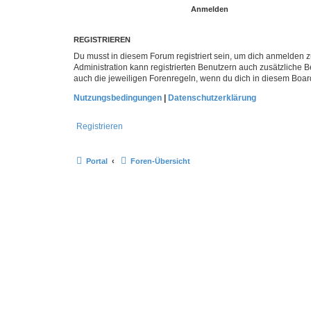
REGISTRIEREN
Du musst in diesem Forum registriert sein, um dich anmelden zu
Administration kann registrierten Benutzern auch zusätzliche
auch die jeweiligen Forenregeln, wenn du dich in diesem Boar
Nutzungsbedingungen
|
Datenschutzerklärung
Registrieren
Portal
Foren-Übersicht