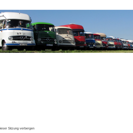
ieser Sitzung verbergen