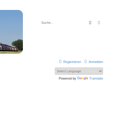
Suche
Erweiterte Suche
Registrieren
Anmelden
Powered by
Translate