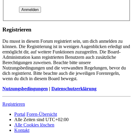
Registrieren
Du musst in diesem Forum registriert sein, um dich anmelden zu
können. Die Registrierung ist in wenigen Augenblicken erledigt und
ermöglicht dir, auf weitere Funktionen zuzugreifen. Die Board-
Administration kann registrierten Benutzern auch zusätzliche
Berechtigungen zuweisen. Beachte bitte unsere
Nutzungsbedingungen und die verwandten Regelungen, bevor du
dich registrierst. Bitte beachte auch die jeweiligen Forenregeln,
wenn du dich in diesem Board bewegst.
Nutzungsbedingungen
|
Datenschutzerklärung
Registrieren
Portal
Foren-Übersicht
Alle Zeiten sind
UTC+02:00
Alle Cookies löschen
Kontakt