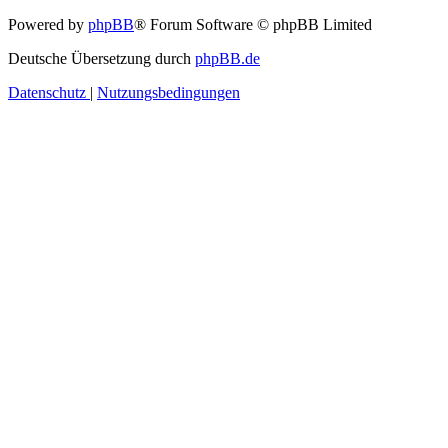
Powered by
phpBB
® Forum Software © phpBB Limited
Deutsche Übersetzung durch
phpBB.de
Datenschutz
|
Nutzungsbedingungen