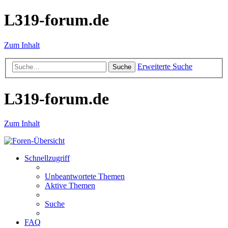
L319-forum.de
Zum Inhalt
Erweiterte Suche
Suche
L319-forum.de
Zum Inhalt
Schnellzugriff
Unbeantwortete Themen
Aktive Themen
Suche
FAQ