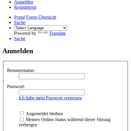
Anmelden
Registrieren
Portal
Foren-Übersicht
Suche
Powered by
Translate
Suche
Anmelden
Benutzername:
Passwort:
Ich habe mein Passwort vergessen
Angemeldet bleiben
Meinen Online-Status während dieser Sitzung
verbergen