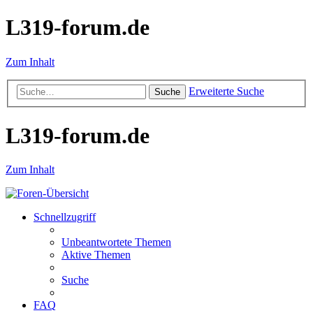
L319-forum.de
Zum Inhalt
Erweiterte Suche
Suche
L319-forum.de
Zum Inhalt
Schnellzugriff
Unbeantwortete Themen
Aktive Themen
Suche
FAQ