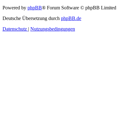
Powered by
phpBB
® Forum Software © phpBB Limited
Deutsche Übersetzung durch
phpBB.de
Datenschutz
|
Nutzungsbedingungen