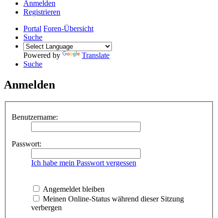
Anmelden
Registrieren
Portal
Foren-Übersicht
Suche
Powered by
Translate
Suche
Anmelden
Benutzername:
Passwort:
Ich habe mein Passwort vergessen
Angemeldet bleiben
Meinen Online-Status während dieser Sitzung
verbergen