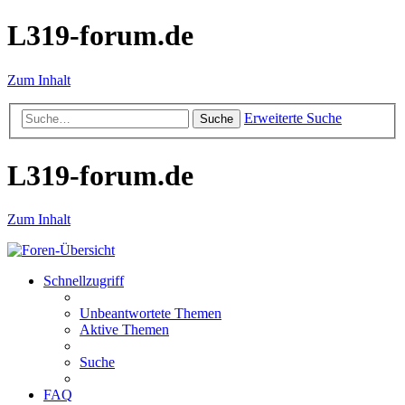
L319-forum.de
Zum Inhalt
Erweiterte Suche
Suche
L319-forum.de
Zum Inhalt
Schnellzugriff
Unbeantwortete Themen
Aktive Themen
Suche
FAQ