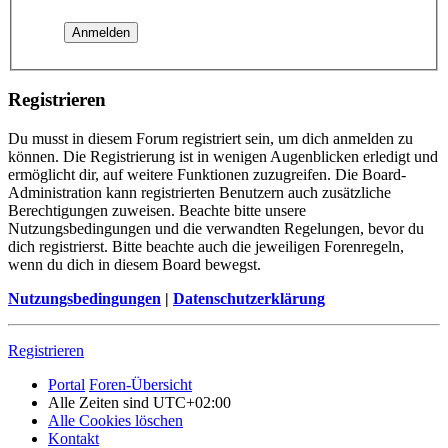
Registrieren
Du musst in diesem Forum registriert sein, um dich anmelden zu
können. Die Registrierung ist in wenigen Augenblicken erledigt und
ermöglicht dir, auf weitere Funktionen zuzugreifen. Die Board-
Administration kann registrierten Benutzern auch zusätzliche
Berechtigungen zuweisen. Beachte bitte unsere
Nutzungsbedingungen und die verwandten Regelungen, bevor du
dich registrierst. Bitte beachte auch die jeweiligen Forenregeln,
wenn du dich in diesem Board bewegst.
Nutzungsbedingungen
|
Datenschutzerklärung
Registrieren
Portal
Foren-Übersicht
Alle Zeiten sind
UTC+02:00
Alle Cookies löschen
Kontakt