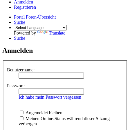
Anmelden
Registrieren
Portal
Foren-Übersicht
Suche
Powered by
Translate
Suche
Anmelden
Benutzername:
Passwort:
Ich habe mein Passwort vergessen
Angemeldet bleiben
Meinen Online-Status während dieser Sitzung
verbergen