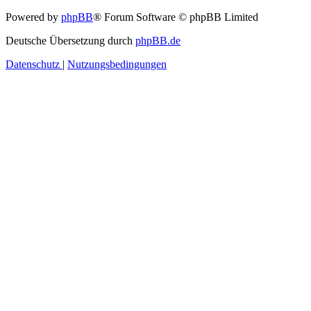
Powered by
phpBB
® Forum Software © phpBB Limited
Deutsche Übersetzung durch
phpBB.de
Datenschutz
|
Nutzungsbedingungen