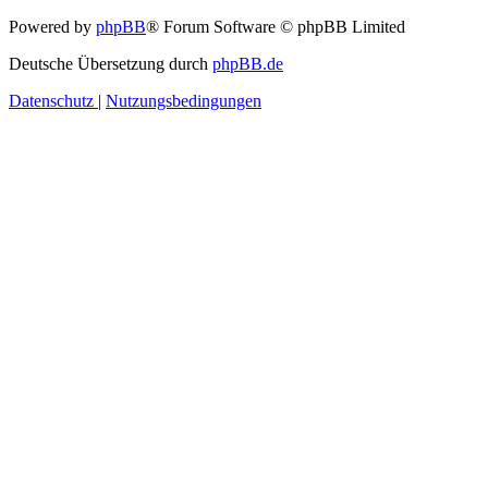
Powered by
phpBB
® Forum Software © phpBB Limited
Deutsche Übersetzung durch
phpBB.de
Datenschutz
|
Nutzungsbedingungen