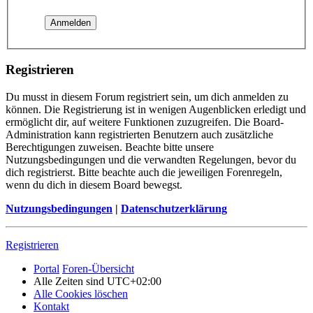
Registrieren
Du musst in diesem Forum registriert sein, um dich anmelden zu
können. Die Registrierung ist in wenigen Augenblicken erledigt und
ermöglicht dir, auf weitere Funktionen zuzugreifen. Die Board-
Administration kann registrierten Benutzern auch zusätzliche
Berechtigungen zuweisen. Beachte bitte unsere
Nutzungsbedingungen und die verwandten Regelungen, bevor du
dich registrierst. Bitte beachte auch die jeweiligen Forenregeln,
wenn du dich in diesem Board bewegst.
Nutzungsbedingungen
|
Datenschutzerklärung
Registrieren
Portal
Foren-Übersicht
Alle Zeiten sind
UTC+02:00
Alle Cookies löschen
Kontakt