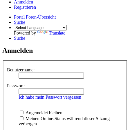
Anmelden
Registrieren
Portal
Foren-Übersicht
Suche
Powered by
Translate
Suche
Anmelden
Benutzername:
Passwort:
Ich habe mein Passwort vergessen
Angemeldet bleiben
Meinen Online-Status während dieser Sitzung
verbergen