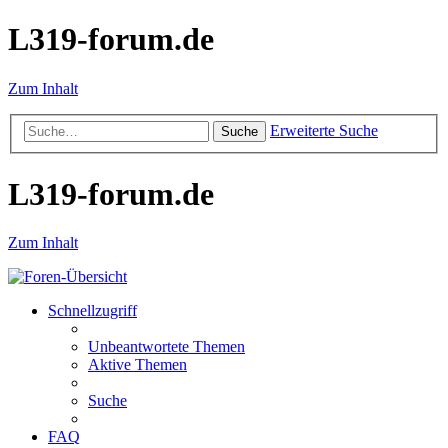
L319-forum.de
Zum Inhalt
Erweiterte Suche
Suche
L319-forum.de
Zum Inhalt
Schnellzugriff
Unbeantwortete Themen
Aktive Themen
Suche
FAQ