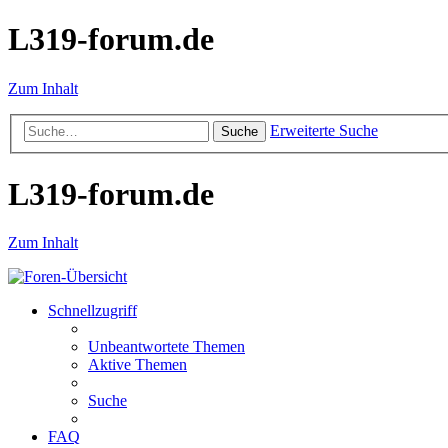
L319-forum.de
Zum Inhalt
Erweiterte Suche
Suche
L319-forum.de
Zum Inhalt
Schnellzugriff
Unbeantwortete Themen
Aktive Themen
Suche
FAQ