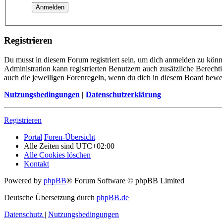
Registrieren
Du musst in diesem Forum registriert sein, um dich anmelden zu könne
Administration kann registrierten Benutzern auch zusätzliche Berech
auch die jeweiligen Forenregeln, wenn du dich in diesem Board bewe
Nutzungsbedingungen
|
Datenschutzerklärung
Registrieren
Portal
Foren-Übersicht
Alle Zeiten sind
UTC+02:00
Alle Cookies löschen
Kontakt
Powered by
phpBB
® Forum Software © phpBB Limited
Deutsche Übersetzung durch
phpBB.de
Datenschutz
|
Nutzungsbedingungen