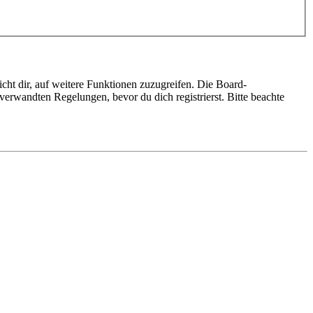
cht dir, auf weitere Funktionen zuzugreifen. Die Board-
erwandten Regelungen, bevor du dich registrierst. Bitte beachte