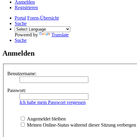
Anmelden
Registrieren
Portal
Foren-Übersicht
Suche
Powered by
Translate
Suche
Anmelden
Benutzername:
Passwort:
Ich habe mein Passwort vergessen
Angemeldet bleiben
Meinen Online-Status während dieser Sitzung verbergen