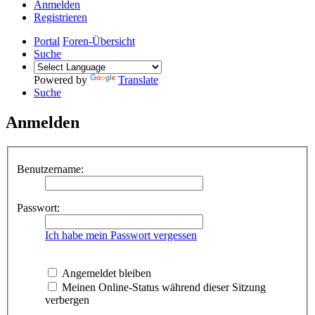
Anmelden
Registrieren
Portal
Foren-Übersicht
Suche
Powered by
Translate
Suche
Anmelden
Benutzername:
Passwort:
Ich habe mein Passwort vergessen
Angemeldet bleiben
Meinen Online-Status während dieser Sitzung
verbergen