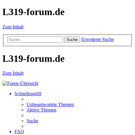
L319-forum.de
Zum Inhalt
Erweiterte Suche
Suche
L319-forum.de
Zum Inhalt
Schnellzugriff
Unbeantwortete Themen
Aktive Themen
Suche
FAQ