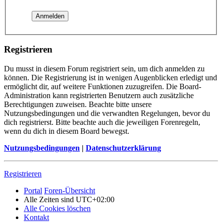
Registrieren
Du musst in diesem Forum registriert sein, um dich anmelden zu
können. Die Registrierung ist in wenigen Augenblicken erledigt und
ermöglicht dir, auf weitere Funktionen zuzugreifen. Die Board-
Administration kann registrierten Benutzern auch zusätzliche
Berechtigungen zuweisen. Beachte bitte unsere
Nutzungsbedingungen und die verwandten Regelungen, bevor du
dich registrierst. Bitte beachte auch die jeweiligen Forenregeln,
wenn du dich in diesem Board bewegst.
Nutzungsbedingungen
|
Datenschutzerklärung
Registrieren
Portal
Foren-Übersicht
Alle Zeiten sind
UTC+02:00
Alle Cookies löschen
Kontakt