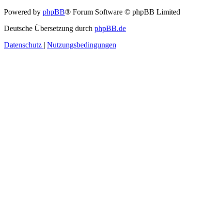
Powered by
phpBB
® Forum Software © phpBB Limited
Deutsche Übersetzung durch
phpBB.de
Datenschutz
|
Nutzungsbedingungen