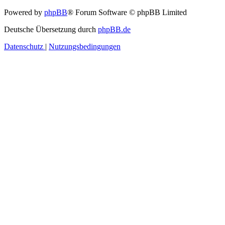
Powered by
phpBB
® Forum Software © phpBB Limited
Deutsche Übersetzung durch
phpBB.de
Datenschutz
|
Nutzungsbedingungen