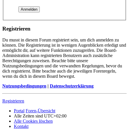
Registrieren
Du musst in diesem Forum registriert sein, um dich anmelden zu
können. Die Registrierung ist in wenigen Augenblicken erledigt und
ermöglicht dir, auf weitere Funktionen zuzugreifen. Die Board-
Administration kann registrierten Benutzern auch zusätzliche
Berechtigungen zuweisen. Beachte bitte unsere
Nutzungsbedingungen und die verwandten Regelungen, bevor du
dich registrierst. Bitte beachte auch die jeweiligen Forenregeln,
wenn du dich in diesem Board bewegst.
Nutzungsbedingungen
|
Datenschutzerklärung
Registrieren
Portal
Foren-Übersicht
Alle Zeiten sind
UTC+02:00
Alle Cookies löschen
Kontakt