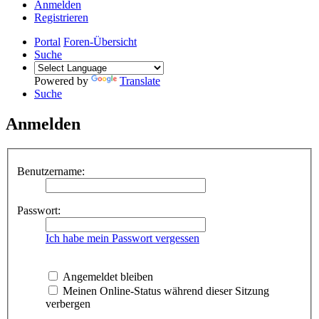
Anmelden
Registrieren
Portal
Foren-Übersicht
Suche
Powered by
Translate
Suche
Anmelden
Benutzername:
Passwort:
Ich habe mein Passwort vergessen
Angemeldet bleiben
Meinen Online-Status während dieser Sitzung
verbergen