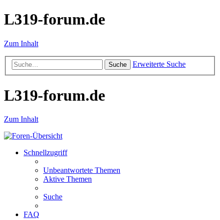
L319-forum.de
Zum Inhalt
Erweiterte Suche
Suche
L319-forum.de
Zum Inhalt
Schnellzugriff
Unbeantwortete Themen
Aktive Themen
Suche
FAQ