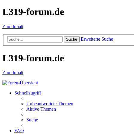
L319-forum.de
Zum Inhalt
Erweiterte Suche
Suche
L319-forum.de
Zum Inhalt
Schnellzugriff
Unbeantwortete Themen
Aktive Themen
Suche
FAQ