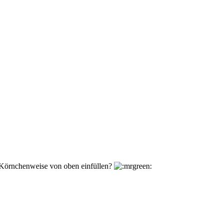
n Körnchenweise von oben einfüllen?