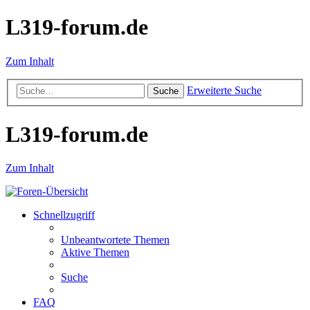
L319-forum.de
Zum Inhalt
Erweiterte Suche
Suche
L319-forum.de
Zum Inhalt
Schnellzugriff
Unbeantwortete Themen
Aktive Themen
Suche
FAQ