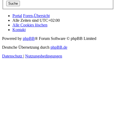
Portal
Foren-Übersicht
Alle Zeiten sind
UTC+02:00
Alle Cookies löschen
Kontakt
Powered by
phpBB
® Forum Software © phpBB Limited
Deutsche Übersetzung durch
phpBB.de
Datenschutz
|
Nutzungsbedingungen