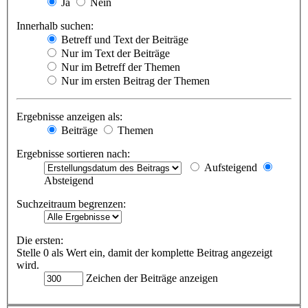
Ja
Nein
Innerhalb suchen:
Betreff und Text der Beiträge
Nur im Text der Beiträge
Nur im Betreff der Themen
Nur im ersten Beitrag der Themen
Ergebnisse anzeigen als:
Beiträge
Themen
Ergebnisse sortieren nach:
Aufsteigend
Absteigend
Suchzeitraum begrenzen:
Die ersten:
Stelle 0 als Wert ein, damit der komplette Beitrag angezeigt
wird.
Zeichen der Beiträge anzeigen