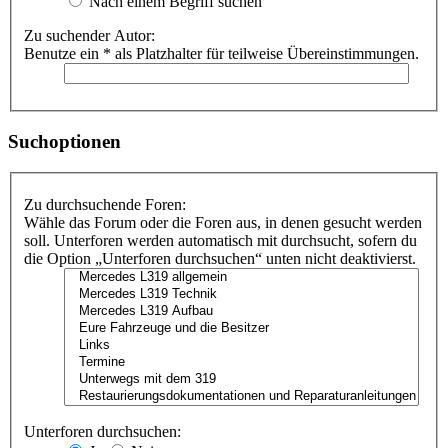
Nach einem Begriff suchen
Zu suchender Autor:
Benutze ein * als Platzhalter für teilweise Übereinstimmungen.
Suchoptionen
Zu durchsuchende Foren:
Wähle das Forum oder die Foren aus, in denen gesucht werden
soll. Unterforen werden automatisch mit durchsucht, sofern du
die Option „Unterforen durchsuchen“ unten nicht deaktivierst.
Unterforen durchsuchen: