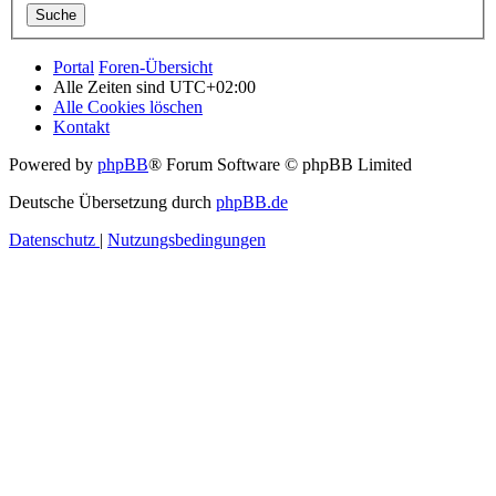
Portal
Foren-Übersicht
Alle Zeiten sind
UTC+02:00
Alle Cookies löschen
Kontakt
Powered by
phpBB
® Forum Software © phpBB Limited
Deutsche Übersetzung durch
phpBB.de
Datenschutz
|
Nutzungsbedingungen