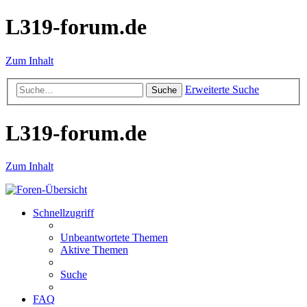
L319-forum.de
Zum Inhalt
Erweiterte Suche
Suche
L319-forum.de
Zum Inhalt
Schnellzugriff
Unbeantwortete Themen
Aktive Themen
Suche
FAQ