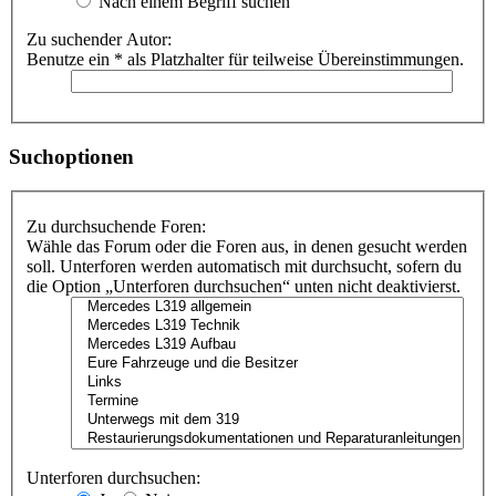
Nach einem Begriff suchen
Zu suchender Autor:
Benutze ein * als Platzhalter für teilweise Übereinstimmungen.
Suchoptionen
Zu durchsuchende Foren:
Wähle das Forum oder die Foren aus, in denen gesucht werden
soll. Unterforen werden automatisch mit durchsucht, sofern du
die Option „Unterforen durchsuchen“ unten nicht deaktivierst.
Unterforen durchsuchen: