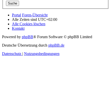
Portal
Foren-Übersicht
Alle Zeiten sind
UTC+02:00
Alle Cookies löschen
Kontakt
Powered by
phpBB
® Forum Software © phpBB Limited
Deutsche Übersetzung durch
phpBB.de
Datenschutz
|
Nutzungsbedingungen