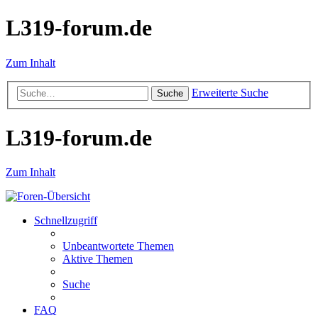
L319-forum.de
Zum Inhalt
Erweiterte Suche
Suche
L319-forum.de
Zum Inhalt
Schnellzugriff
Unbeantwortete Themen
Aktive Themen
Suche
FAQ