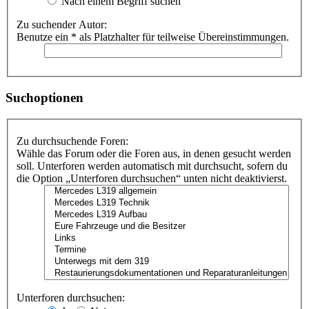
Nach einem Begriff suchen
Zu suchender Autor:
Benutze ein * als Platzhalter für teilweise Übereinstimmungen.
Suchoptionen
Zu durchsuchende Foren:
Wähle das Forum oder die Foren aus, in denen gesucht werden
soll. Unterforen werden automatisch mit durchsucht, sofern du
die Option „Unterforen durchsuchen“ unten nicht deaktivierst.
Unterforen durchsuchen: