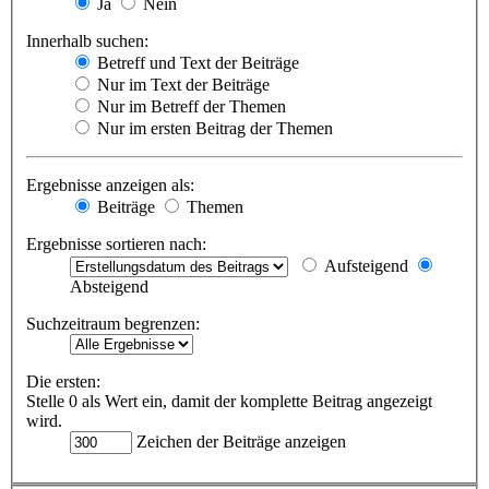
Ja
Nein
Innerhalb suchen:
Betreff und Text der Beiträge
Nur im Text der Beiträge
Nur im Betreff der Themen
Nur im ersten Beitrag der Themen
Ergebnisse anzeigen als:
Beiträge
Themen
Ergebnisse sortieren nach:
Aufsteigend
Absteigend
Suchzeitraum begrenzen:
Die ersten:
Stelle 0 als Wert ein, damit der komplette Beitrag angezeigt
wird.
Zeichen der Beiträge anzeigen