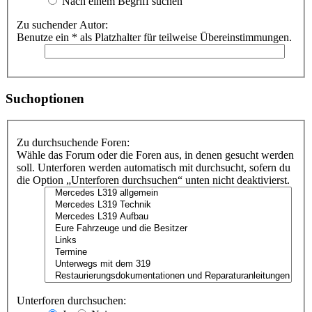
Nach einem Begriff suchen
Zu suchender Autor:
Benutze ein * als Platzhalter für teilweise Übereinstimmungen.
Suchoptionen
Zu durchsuchende Foren:
Wähle das Forum oder die Foren aus, in denen gesucht werden
soll. Unterforen werden automatisch mit durchsucht, sofern du
die Option „Unterforen durchsuchen“ unten nicht deaktivierst.
Unterforen durchsuchen: