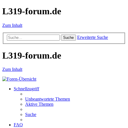
L319-forum.de
Zum Inhalt
Erweiterte Suche
Suche
L319-forum.de
Zum Inhalt
Schnellzugriff
Unbeantwortete Themen
Aktive Themen
Suche
FAQ