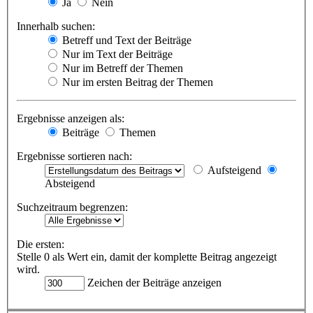
Ja
Nein
Innerhalb suchen:
Betreff und Text der Beiträge
Nur im Text der Beiträge
Nur im Betreff der Themen
Nur im ersten Beitrag der Themen
Ergebnisse anzeigen als:
Beiträge
Themen
Ergebnisse sortieren nach:
Aufsteigend
Absteigend
Suchzeitraum begrenzen:
Die ersten:
Stelle 0 als Wert ein, damit der komplette Beitrag angezeigt
wird.
Zeichen der Beiträge anzeigen