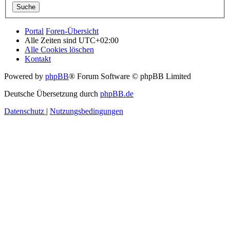
Portal
Foren-Übersicht
Alle Zeiten sind
UTC+02:00
Alle Cookies löschen
Kontakt
Powered by
phpBB
® Forum Software © phpBB Limited
Deutsche Übersetzung durch
phpBB.de
Datenschutz
|
Nutzungsbedingungen