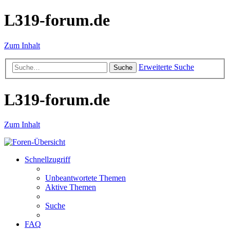
L319-forum.de
Zum Inhalt
Erweiterte Suche
Suche
L319-forum.de
Zum Inhalt
Schnellzugriff
Unbeantwortete Themen
Aktive Themen
Suche
FAQ