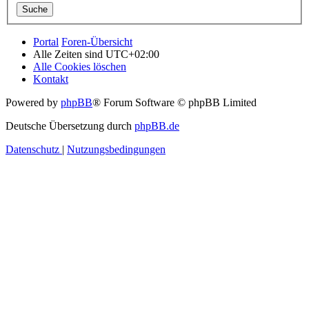
Portal
Foren-Übersicht
Alle Zeiten sind
UTC+02:00
Alle Cookies löschen
Kontakt
Powered by
phpBB
® Forum Software © phpBB Limited
Deutsche Übersetzung durch
phpBB.de
Datenschutz
|
Nutzungsbedingungen