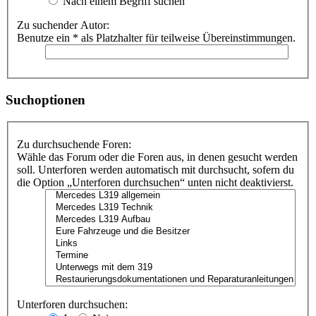
Nach einem Begriff suchen
Zu suchender Autor:
Benutze ein * als Platzhalter für teilweise Übereinstimmungen.
Suchoptionen
Zu durchsuchende Foren:
Wähle das Forum oder die Foren aus, in denen gesucht werden
soll. Unterforen werden automatisch mit durchsucht, sofern du
die Option „Unterforen durchsuchen“ unten nicht deaktivierst.
Unterforen durchsuchen: