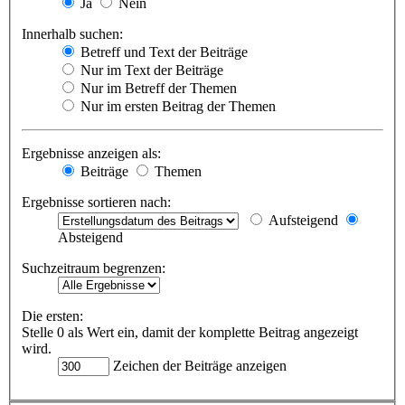
Ja
Nein
Innerhalb suchen:
Betreff und Text der Beiträge
Nur im Text der Beiträge
Nur im Betreff der Themen
Nur im ersten Beitrag der Themen
Ergebnisse anzeigen als:
Beiträge
Themen
Ergebnisse sortieren nach:
Aufsteigend
Absteigend
Suchzeitraum begrenzen:
Die ersten:
Stelle 0 als Wert ein, damit der komplette Beitrag angezeigt
wird.
Zeichen der Beiträge anzeigen