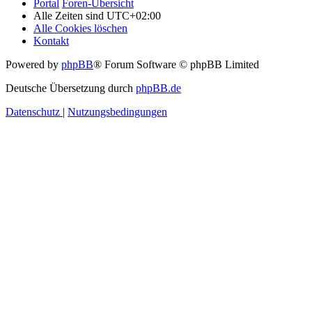
Portal
Foren-Übersicht
Alle Zeiten sind
UTC+02:00
Alle Cookies löschen
Kontakt
Powered by
phpBB
® Forum Software © phpBB Limited
Deutsche Übersetzung durch
phpBB.de
Datenschutz
|
Nutzungsbedingungen