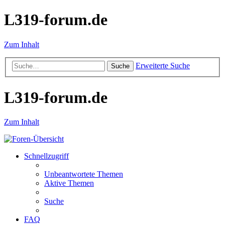
L319-forum.de
Zum Inhalt
Erweiterte Suche
Suche
L319-forum.de
Zum Inhalt
Schnellzugriff
Unbeantwortete Themen
Aktive Themen
Suche
FAQ