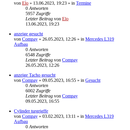
von
Elo
»
13.06.2023, 19:23
» in
Termine
0
Antworten
5957
Zugriffe
Letzter Beitrag
von
Elo
13.06.2023, 19:23
anzeige gesucht
von
Compay
»
26.05.2023, 12:26
» in
Mercedes L319
Aufbau
0
Antworten
6548
Zugriffe
Letzter Beitrag
von
Compay
26.05.2023, 12:26
anzeige Tacho gesucht
von
Compay
»
09.05.2023, 16:55
» in
Gesucht
0
Antworten
6002
Zugriffe
Letzter Beitrag
von
Compay
09.05.2023, 16:55
Cylinder turgrigffe
von
Compay
»
03.02.2023, 13:11
» in
Mercedes L319
Aufbau
0
Antworten