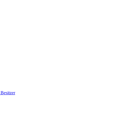
Besitzer