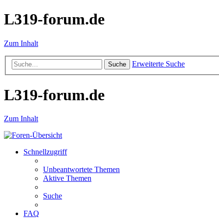
L319-forum.de
Zum Inhalt
Erweiterte Suche
Suche
L319-forum.de
Zum Inhalt
Schnellzugriff
Unbeantwortete Themen
Aktive Themen
Suche
FAQ