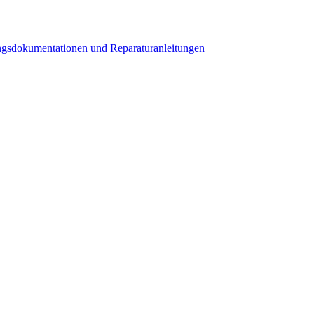
ngsdokumentationen und Reparaturanleitungen