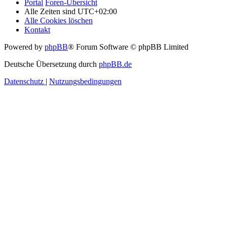
Portal
Foren-Übersicht
Alle Zeiten sind
UTC+02:00
Alle Cookies löschen
Kontakt
Powered by
phpBB
® Forum Software © phpBB Limited
Deutsche Übersetzung durch
phpBB.de
Datenschutz
|
Nutzungsbedingungen