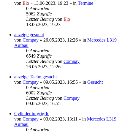
von
Elo
»
13.06.2023, 19:23
» in
Termine
0
Antworten
5962
Zugriffe
Letzter Beitrag
von
Elo
13.06.2023, 19:23
anzeige gesucht
von
Compay
»
26.05.2023, 12:26
» in
Mercedes L319
Aufbau
0
Antworten
6549
Zugriffe
Letzter Beitrag
von
Compay
26.05.2023, 12:26
anzeige Tacho gesucht
von
Compay
»
09.05.2023, 16:55
» in
Gesucht
0
Antworten
6002
Zugriffe
Letzter Beitrag
von
Compay
09.05.2023, 16:55
Cylinder turgrigffe
von
Compay
»
03.02.2023, 13:11
» in
Mercedes L319
Aufbau
0
Antworten