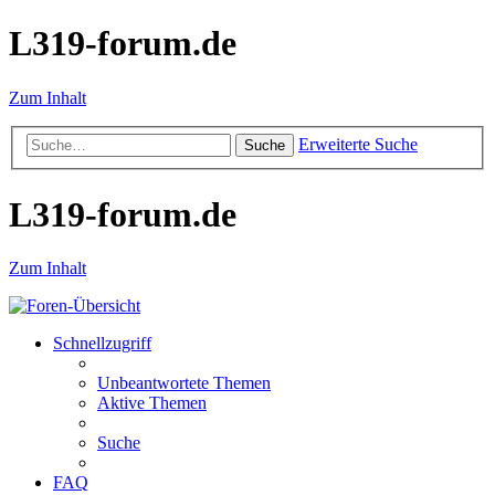
L319-forum.de
Zum Inhalt
Erweiterte Suche
Suche
L319-forum.de
Zum Inhalt
Schnellzugriff
Unbeantwortete Themen
Aktive Themen
Suche
FAQ