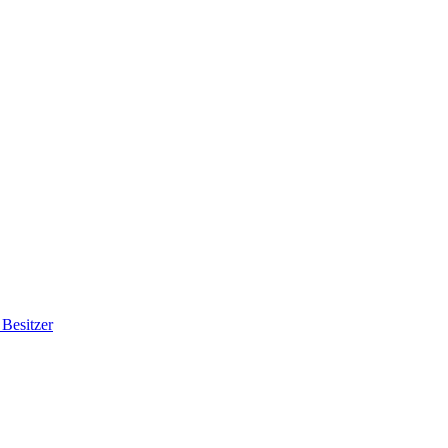
Besitzer