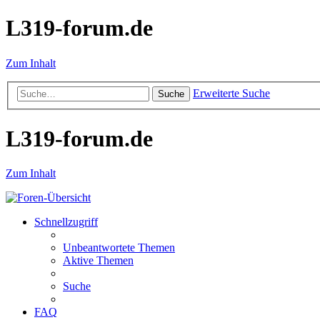
L319-forum.de
Zum Inhalt
Erweiterte Suche
Suche
L319-forum.de
Zum Inhalt
Schnellzugriff
Unbeantwortete Themen
Aktive Themen
Suche
FAQ