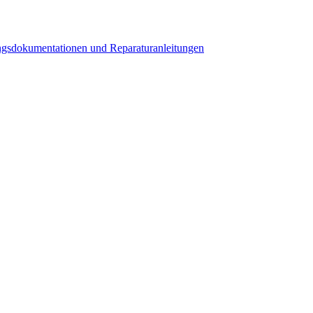
ngsdokumentationen und Reparaturanleitungen