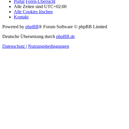
Portal
Foren-Übersicht
Alle Zeiten sind
UTC+02:00
Alle Cookies löschen
Kontakt
Powered by
phpBB
® Forum Software © phpBB Limited
Deutsche Übersetzung durch
phpBB.de
Datenschutz
|
Nutzungsbedingungen