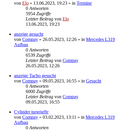
von
Elo
»
13.06.2023, 19:23
» in
Termine
0
Antworten
5954
Zugriffe
Letzter Beitrag
von
Elo
13.06.2023, 19:23
anzeige gesucht
von
Compay
»
26.05.2023, 12:26
» in
Mercedes L319
Aufbau
0
Antworten
6539
Zugriffe
Letzter Beitrag
von
Compay
26.05.2023, 12:26
anzeige Tacho gesucht
von
Compay
»
09.05.2023, 16:55
» in
Gesucht
0
Antworten
6000
Zugriffe
Letzter Beitrag
von
Compay
09.05.2023, 16:55
Cylinder turgrigffe
von
Compay
»
03.02.2023, 13:11
» in
Mercedes L319
Aufbau
0
Antworten