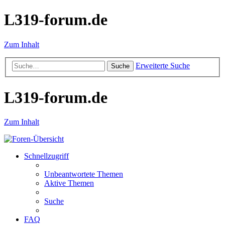
L319-forum.de
Zum Inhalt
Erweiterte Suche
Suche
L319-forum.de
Zum Inhalt
Schnellzugriff
Unbeantwortete Themen
Aktive Themen
Suche
FAQ