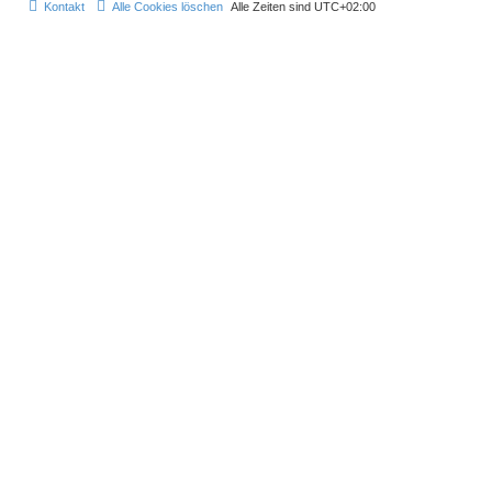
Kontakt
Alle Cookies löschen
Alle Zeiten sind
UTC+02:00