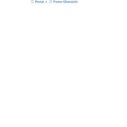
Portal
Foren-Übersicht