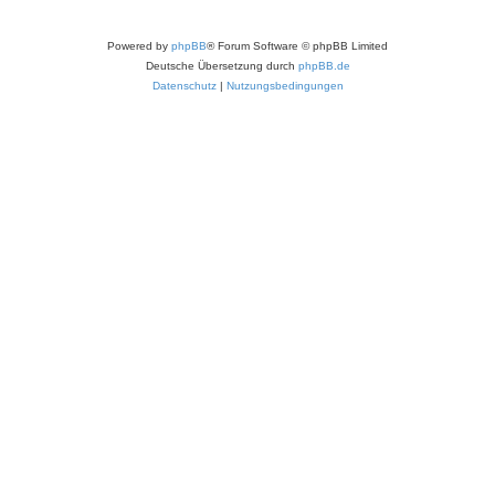
Powered by
phpBB
® Forum Software © phpBB Limited
Deutsche Übersetzung durch
phpBB.de
Datenschutz
|
Nutzungsbedingungen