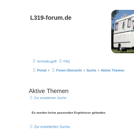
L319-forum.de
Schnellzugriff
FAQ
Portal
Foren-Übersicht
Suche
Aktive Themen
Aktive Themen
Zur erweiterten Suche
Es wurden keine passenden Ergebnisse gefunden.
Zur erweiterten Suche