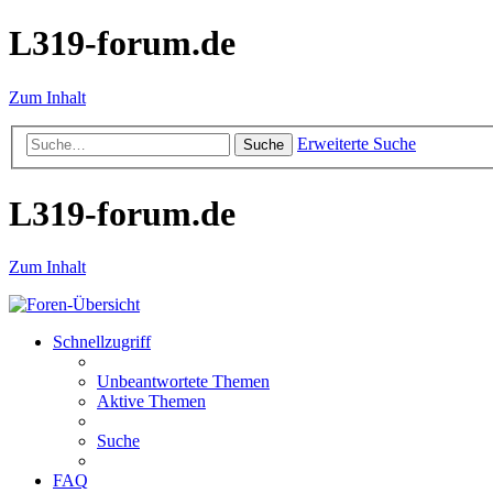
L319-forum.de
Zum Inhalt
Erweiterte Suche
Suche
L319-forum.de
Zum Inhalt
Schnellzugriff
Unbeantwortete Themen
Aktive Themen
Suche
FAQ