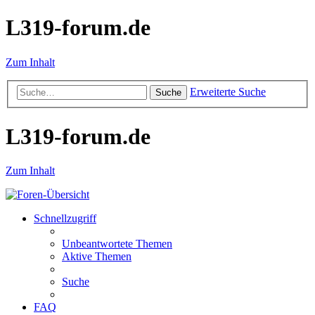
L319-forum.de
Zum Inhalt
Erweiterte Suche
Suche
L319-forum.de
Zum Inhalt
Schnellzugriff
Unbeantwortete Themen
Aktive Themen
Suche
FAQ