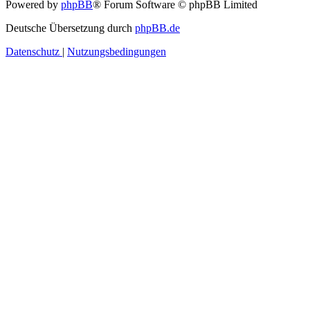
Powered by
phpBB
® Forum Software © phpBB Limited
Deutsche Übersetzung durch
phpBB.de
Datenschutz
|
Nutzungsbedingungen