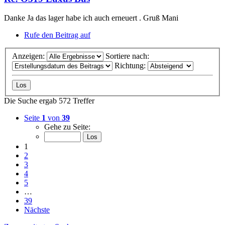
Danke Ja das lager habe ich auch erneuert . Gruß Mani
Rufe den Beitrag auf
Anzeigen:
Sortiere nach:
Richtung:
Die Suche ergab 572 Treffer
Seite
1
von
39
Gehe zu Seite:
1
2
3
4
5
…
39
Nächste