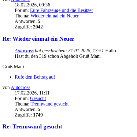
18.02.2026, 09:36
Forum:
Eure Fahrzeuge und die Besitzer
Thema:
Wieder einmal ein Neuer
Antworten:
5
Zugriffe:
2042
Re: Wieder einmal ein Neuer
Autocross
hat geschrieben:
31.01.2026, 13:51
Hallo
Hast du den 319 schon Abgeholt Gruß Mani
Gruß Mani
Rufe den Beitrag auf
von
Autocross
17.02.2026, 11:11
Forum:
Gesucht
Thema:
Trennwand gesucht
Antworten:
5
Zugriffe:
1749
Re: Trennwand gesucht