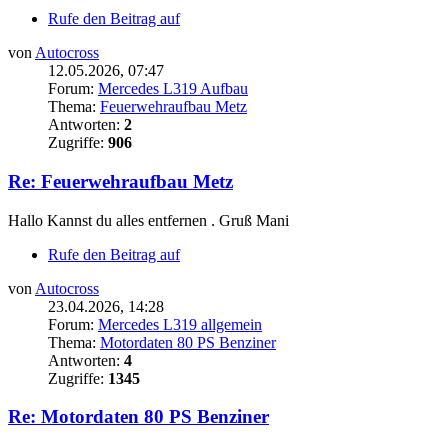
Rufe den Beitrag auf
von
Autocross
12.05.2026, 07:47
Forum:
Mercedes L319 Aufbau
Thema:
Feuerwehraufbau Metz
Antworten:
2
Zugriffe:
906
Re: Feuerwehraufbau Metz
Hallo Kannst du alles entfernen . Gruß Mani
Rufe den Beitrag auf
von
Autocross
23.04.2026, 14:28
Forum:
Mercedes L319 allgemein
Thema:
Motordaten 80 PS Benziner
Antworten:
4
Zugriffe:
1345
Re: Motordaten 80 PS Benziner