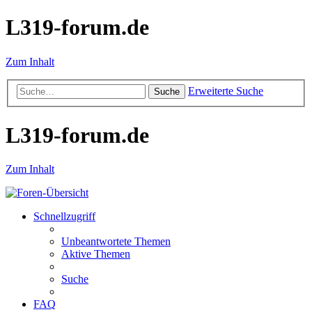
L319-forum.de
Zum Inhalt
Erweiterte Suche
Suche
L319-forum.de
Zum Inhalt
Schnellzugriff
Unbeantwortete Themen
Aktive Themen
Suche
FAQ