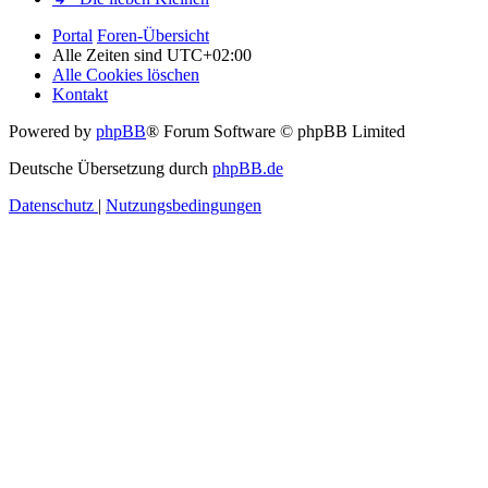
Portal
Foren-Übersicht
Alle Zeiten sind
UTC+02:00
Alle Cookies löschen
Kontakt
Powered by
phpBB
® Forum Software © phpBB Limited
Deutsche Übersetzung durch
phpBB.de
Datenschutz
|
Nutzungsbedingungen