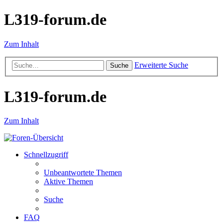
L319-forum.de
Zum Inhalt
Erweiterte Suche
Suche
L319-forum.de
Zum Inhalt
Schnellzugriff
Unbeantwortete Themen
Aktive Themen
Suche
FAQ