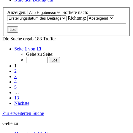
Anzeigen:
Sortiere nach:
Richtung:
Die Suche ergab 183 Treffer
Seite
1
von
13
Gehe zu Seite:
1
2
3
4
5
…
13
Nächste
Zur erweiterten Suche
Gehe zu