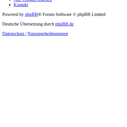
Kontakt
Powered by
phpBB
® Forum Software © phpBB Limited
Deutsche Übersetzung durch
phpBB.de
Datenschutz
|
Nutzungsbedingungen