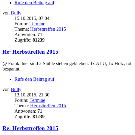
Rufe den Beitrag auf
von
Bully
15.10.2015, 07:04
Forum:
Termine
Thema:
Herbsttreffen 2015
Antworten:
71
Zugriffe:
81239
Re: Herbsttreffen 2015
@ Frank: hier sind 2 Stühle stehen geblieben. 1x ALU, 1x Holz, rot
bespannt.
Rufe den Beitrag auf
von
Bully
13.10.2015, 21:30
Forum:
Termine
Thema:
Herbsttreffen 2015
Antworten:
71
Zugriffe:
81239
Re: Herbsttreffen 2015