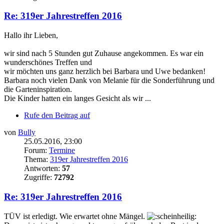
Re: 319er Jahrestreffen 2016
Hallo ihr Lieben,
wir sind nach 5 Stunden gut Zuhause angekommen. Es war ein
wunderschönes Treffen und
wir möchten uns ganz herzlich bei Barbara und Uwe bedanken!
Barbara noch vielen Dank von Melanie für die Sonderführung und
die Garteninspiration.
Die Kinder hatten ein langes Gesicht als wir ...
Rufe den Beitrag auf
von
Bully
25.05.2016, 23:00
Forum:
Termine
Thema:
319er Jahrestreffen 2016
Antworten:
57
Zugriffe:
72792
Re: 319er Jahrestreffen 2016
TÜV ist erledigt. Wie erwartet ohne Mängel.