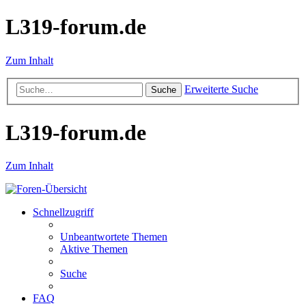
L319-forum.de
Zum Inhalt
Erweiterte Suche
Suche
L319-forum.de
Zum Inhalt
Schnellzugriff
Unbeantwortete Themen
Aktive Themen
Suche
FAQ