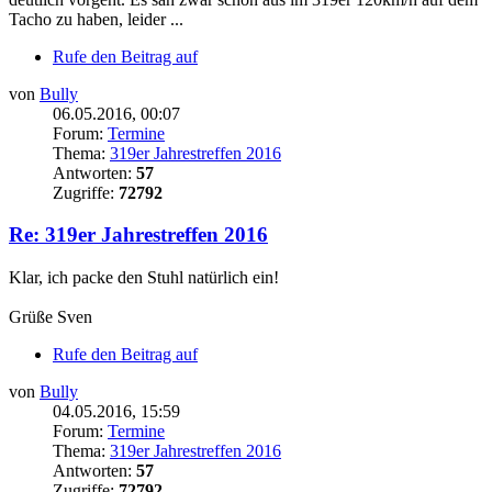
Tacho zu haben, leider ...
Rufe den Beitrag auf
von
Bully
06.05.2016, 00:07
Forum:
Termine
Thema:
319er Jahrestreffen 2016
Antworten:
57
Zugriffe:
72792
Re: 319er Jahrestreffen 2016
Klar, ich packe den Stuhl natürlich ein!
Grüße Sven
Rufe den Beitrag auf
von
Bully
04.05.2016, 15:59
Forum:
Termine
Thema:
319er Jahrestreffen 2016
Antworten:
57
Zugriffe:
72792