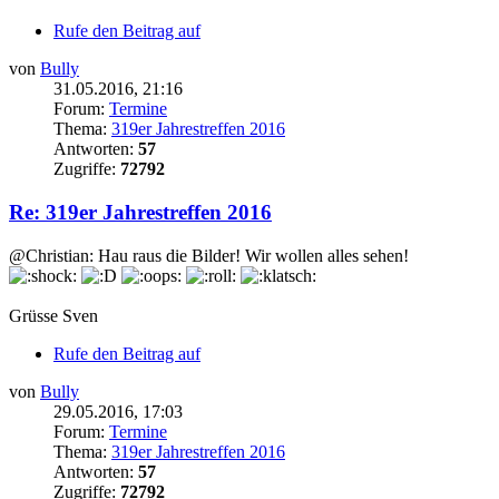
Rufe den Beitrag auf
von
Bully
31.05.2016, 21:16
Forum:
Termine
Thema:
319er Jahrestreffen 2016
Antworten:
57
Zugriffe:
72792
Re: 319er Jahrestreffen 2016
@Christian: Hau raus die Bilder! Wir wollen alles sehen!
Grüsse Sven
Rufe den Beitrag auf
von
Bully
29.05.2016, 17:03
Forum:
Termine
Thema:
319er Jahrestreffen 2016
Antworten:
57
Zugriffe:
72792