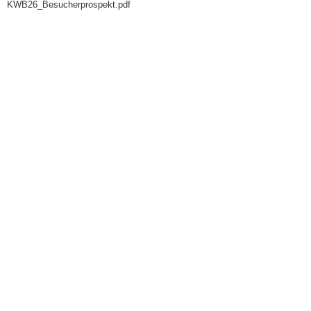
KWB26_Besucherprospekt.pdf